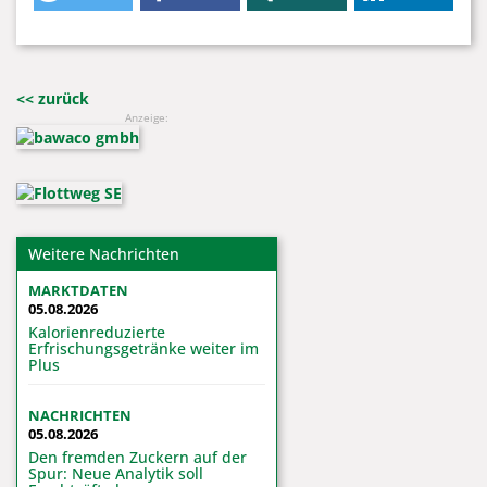
<< zurück
Anzeige:
Weitere Nachrichten
MARKTDATEN
05.08.2026
Kalorienreduzierte
Erfrischungsgetränke weiter im
Plus
NACHRICHTEN
05.08.2026
Den fremden Zuckern auf der
Spur: Neue Analytik soll