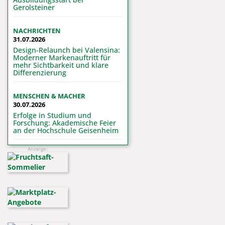
Gerolsteiner
NACHRICHTEN
31.07.2026
Design-Relaunch bei Valensina:
Moderner Markenauftritt für
mehr Sichtbarkeit und klare
Differenzierung
MENSCHEN & MACHER
30.07.2026
Erfolge in Studium und
Forschung: Akademische Feier
an der Hochschule Geisenheim
Anzeige: