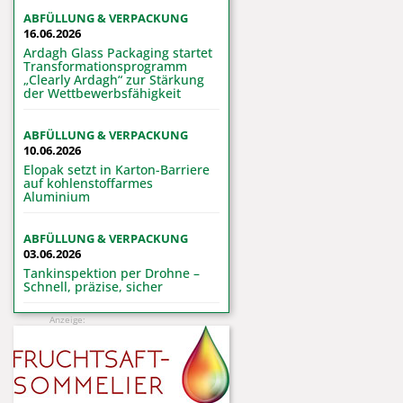
ABFÜLLUNG & VERPACKUNG
16.06.2026
Ardagh Glass Packaging startet
Transformationsprogramm
„Clearly Ardagh“ zur Stärkung
der Wettbewerbsfähigkeit
ABFÜLLUNG & VERPACKUNG
10.06.2026
Elopak setzt in Karton-Barriere
auf kohlenstoffarmes
Aluminium
ABFÜLLUNG & VERPACKUNG
03.06.2026
Tankinspektion per Drohne –
Schnell, präzise, sicher
Anzeige: