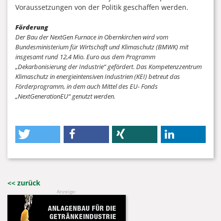
Voraussetzungen von der Politik geschaffen werden.
Förderung
Der Bau der NextGen Furnace in Obernkirchen wird vom
Bundesministerium für Wirtschaft und Klimaschutz (BMWK) mit
insgesamt rund 12,4 Mio. Euro aus dem Programm
„Dekarbonisierung der Industrie“ gefördert. Das Kompetenzzentrum
Klimaschutz in energieintensiven Industrien (KEI) betreut das
Förderprogramm, in dem auch Mittel des EU- Fonds
„NextGenerationEU“ genutzt werden.
<< zurück
Anzeige: