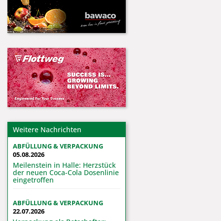
Weitere Nachrichten
ABFÜLLUNG & VERPACKUNG
05.08.2026
Meilenstein in Halle: Herzstück
der neuen Coca-Cola Dosenlinie
eingetroffen
ABFÜLLUNG & VERPACKUNG
22.07.2026