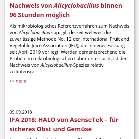
Nachweis von
Alicyclobacillus
binnen
96 Stunden möglich
Als mikrobiologisches Referenzverfahren zum Nachweis
von
Alicyclobacillus
spp. gilt derzeit weltweit die
zuverlässige Methode No. 12 der International Fruit and
Vegetable Juice Association (IFU), die in neuer Fassung
seit April 2019 vorliegt. Werden dementsprechend die
Proben im mikrobiologischen Labor untersucht, ist der
Nachweis von
Alicyclobacillus
-Spezies relativ
zeitintensiv.
>> mehr
05.09.2018
IFA 2018: HALO von AsenseTek – für
sicheres Obst und Gemüse