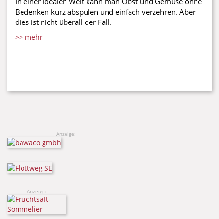
In einer idealen Welt kann man Obst und Gemüse ohne
Bedenken kurz abspülen und einfach verzehren. Aber
dies ist nicht überall der Fall.
>> mehr
Anzeige:
Anzeige: