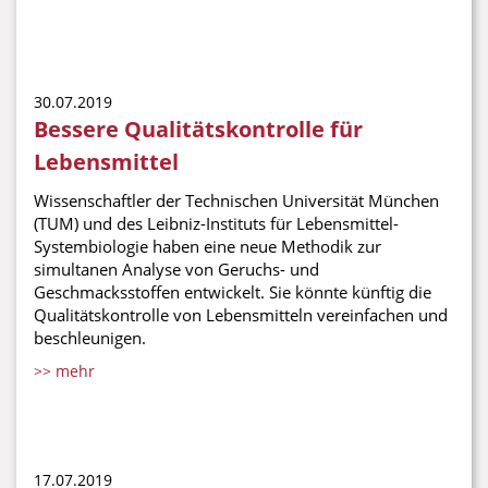
30.07.2019
Bessere Qualitätskontrolle für
Lebensmittel
Wissenschaftler der Technischen Universität München
(TUM) und des Leibniz-Instituts für Lebensmittel-
Systembiologie haben eine neue Methodik zur
simultanen Analyse von Geruchs- und
Geschmacksstoffen entwickelt. Sie könnte künftig die
Qualitätskontrolle von Lebensmitteln vereinfachen und
beschleunigen.
>> mehr
17.07.2019