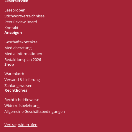
Leserservice
Leseproben
Stichwortverzeichnisse
Peer Review Board
Kontakt
Anzeigen
Geschäftskontakte
Mediaberatung
Media-Informationen
Redaktionsplan 2026
Shop
Warenkorb
Versand & Lieferung
Zahlungsweisen
Rechtliches
Rechtliche Hinweise
Widerrufsbelehrung
Allgemeine Geschäftsbedingungen
Vertrag widerrufen