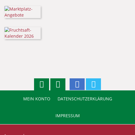
MEIN KONTO
DATENSCHUTZERKLÄRUNG
IMPRESSUM