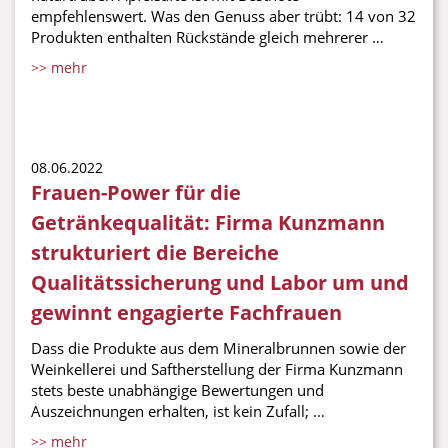
empfehlenswert. Was den Genuss aber trübt: 14 von 32
Produkten enthalten Rückstände gleich mehrerer …
>> mehr
08.06.2022
Frauen-Power für die
Getränkequalität: Firma Kunzmann
strukturiert die Bereiche
Qualitätssicherung und Labor um und
gewinnt engagierte Fachfrauen
Dass die Produkte aus dem Mineralbrunnen sowie der
Weinkellerei und Saftherstellung der Firma Kunzmann
stets beste unabhängige Bewertungen und
Auszeichnungen erhalten, ist kein Zufall; …
>> mehr