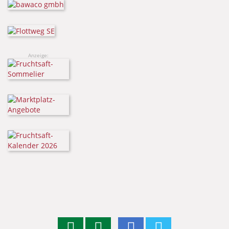
Anzeige: