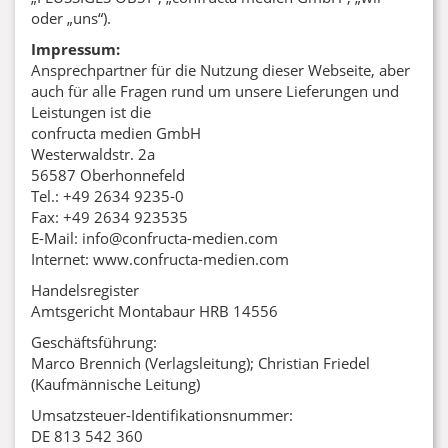
oder „uns“).
Impressum:
Ansprechpartner für die Nutzung dieser Webseite, aber
auch für alle Fragen rund um unsere Lieferungen und
Leistungen ist die
confructa medien GmbH
Westerwaldstr. 2a
56587 Oberhonnefeld
Tel.: +49 2634 9235-0
Fax: +49 2634 923535
E-Mail: info@confructa-medien.com
Internet: www.confructa-medien.com
Handelsregister
Amtsgericht Montabaur HRB 14556
Geschäftsführung:
Marco Brennich (Verlagsleitung); Christian Friedel
(Kaufmännische Leitung)
Umsatzsteuer-Identifikationsnummer:
DE 813 542 360