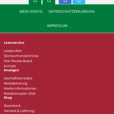
MEIN KONTO
DATENSCHUTZERKLÄRUNG
IMPRESSUM
Leserservice
Leseproben
Stichwortverzeichnisse
Peer Review Board
Kontakt
Anzeigen
Geschäftskontakte
Mediaberatung
Media-Informationen
Redaktionsplan 2026
Shop
Warenkorb
Versand & Lieferung