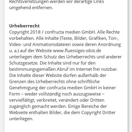
Rechtsverletzungen werden wir derartige Links
umgehend entfernen.
Urheberrecht
Copyright 2018 / confructa medien GmbH. Alle Rechte
vorbehalten. Alle Inhalte (Texte, Bilder, Grafiken, Ton-,
Video- und Animationsdateien sowie deren Anordnung
u. a.) auf der Website www.fluessiges-obst.de
unterliegen dem Schutz des Urheberrechts und anderer
Schutzgesetze. Die Inhalte sind nur für den
bestimmungsgemäßen Abruf im Internet frei nutzbar.
Die Inhalte dieser Website dürfen außerhalb der
Grenzen des Urheberrechts ohne schriftliche
Genehmigung der confructa medien GmbH in keiner
Form – weder vollständig noch auszugsweise –
vervielfältigt, verbreitet, verändert oder Dritten
zugänglich gemacht werden. Einige Bereiche der
Webseite enthalten Bilder, die dem Copyright Dritter
unterliegen.