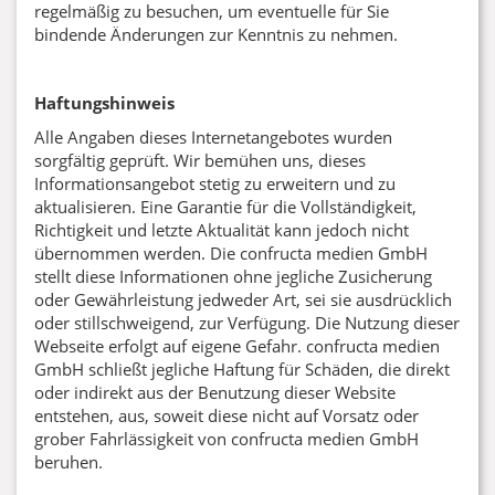
regelmäßig zu besuchen, um eventuelle für Sie
bindende Änderungen zur Kenntnis zu nehmen.
Haftungshinweis
Alle Angaben dieses Internetangebotes wurden
sorgfältig geprüft. Wir bemühen uns, dieses
Informationsangebot stetig zu erweitern und zu
aktualisieren. Eine Garantie für die Vollständigkeit,
Richtigkeit und letzte Aktualität kann jedoch nicht
übernommen werden. Die confructa medien GmbH
stellt diese Informationen ohne jegliche Zusicherung
oder Gewährleistung jedweder Art, sei sie ausdrücklich
oder stillschweigend, zur Verfügung. Die Nutzung dieser
Webseite erfolgt auf eigene Gefahr. confructa medien
GmbH schließt jegliche Haftung für Schäden, die direkt
oder indirekt aus der Benutzung dieser Website
entstehen, aus, soweit diese nicht auf Vorsatz oder
grober Fahrlässigkeit von confructa medien GmbH
beruhen.