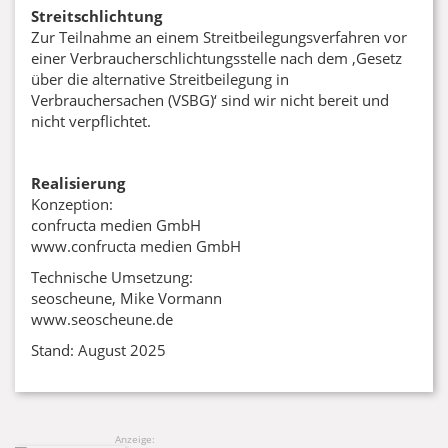
Streitschlichtung
Zur Teilnahme an einem Streitbeilegungsverfahren vor
einer Verbraucherschlichtungsstelle nach dem ‚Gesetz
über die alternative Streitbeilegung in
Verbrauchersachen (VSBG)‘ sind wir nicht bereit und
nicht verpflichtet.
Realisierung
Konzeption:
confructa medien GmbH
www.confructa medien GmbH
Technische Umsetzung:
seoscheune, Mike Vormann
www.seoscheune.de
Stand: August 2025
Anzeige: