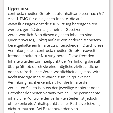
Hyperlinks
confructa medien GmbH ist als Inhaltsanbieter nach § 7
Abs. 1 TMG für die eigenen Inhalte, die auf
www.fluessiges-obst.de zur Nutzung bereitgehalten
werden, gemäß den allgemeinen Gesetzen
verantwortlich. Von diesen eigenen Inhalten sind
Querverweise („Links“) auf die von anderen Anbietern
bereitgehaltenen Inhalte zu unterscheiden. Durch diese
Verlinkung stellt confructa medien GmbH insoweit
fremde Inhalte zur Nutzung bereit. Diese fremden
Inhalte wurden zum Zeitpunkt der Verlinkung daraufhin
überprüft, ob durch sie eine mögliche zivilrechtliche
oder strafrechtliche Verantwortlichkeit ausgelöst wird.
Rechtswidrige Inhalte waren zum Zeitpunkt der
Verlinkung nicht erkennbar. Für die Inhalte der
verlinkten Seiten ist stets der jeweilige Anbieter oder
Betreiber der Seiten verantwortlich. Eine permanente
inhaltliche Kontrolle der verlinkten Seiten ist jedoch
ohne konkrete Anhaltspunkte einer Rechtsverletzung
nicht zumutbar. Bei Bekanntwerden von