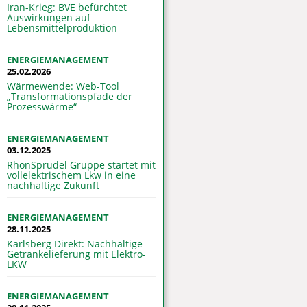
Iran-Krieg: BVE befürchtet
Auswirkungen auf
Lebensmittelproduktion
ENERGIEMANAGEMENT
25.02.2026
Wärmewende: Web-Tool
„Transformationspfade der
Prozesswärme“
ENERGIEMANAGEMENT
03.12.2025
RhönSprudel Gruppe startet mit
vollelektrischem Lkw in eine
nachhaltige Zukunft
ENERGIEMANAGEMENT
28.11.2025
Karlsberg Direkt: Nachhaltige
Getränkelieferung mit Elektro-
LKW
ENERGIEMANAGEMENT