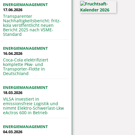
ENERGIEMANAGEMENT
17.06.2026
Transparenter
Nachhaltigkeitsbericht: fritz-
kola veröffentlicht neuen
Bericht 2025 nach VSME-
Standard
ENERGIEMANAGEMENT
16.04.2026
Coca-Cola elektrifiziert
komplette Pkw- und
Transporter-Flotte in
Deutschland
ENERGIEMANAGEMENT
18.03.2026
VILSA investiert in
emissionsfreie Logistik und
nimmt Elektro-Schwerlast-Lkw
eActros 600 in Betrieb
ENERGIEMANAGEMENT
04.03.2026