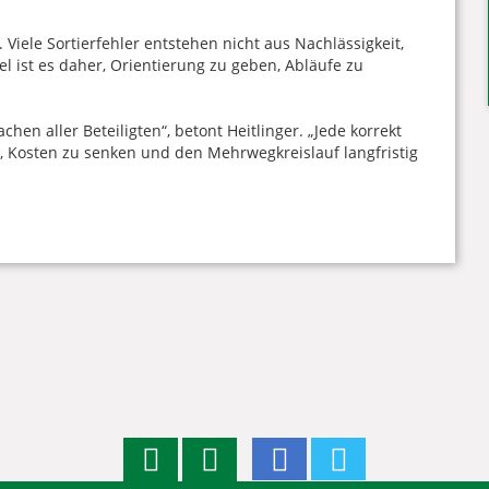
Viele Sortierfehler entstehen nicht aus Nachlässigkeit,
l ist es daher, Orientierung zu geben, Abläufe zu
n aller Beteiligten“, betont Heitlinger. „Jede korrekt
n, Kosten zu senken und den Mehrwegkreislauf langfristig