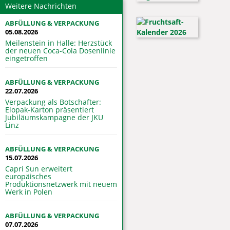
Weitere Nachrichten
ABFÜLLUNG & VERPACKUNG
05.08.2026
Meilenstein in Halle: Herzstück
der neuen Coca-Cola Dosenlinie
eingetroffen
ABFÜLLUNG & VERPACKUNG
22.07.2026
Verpackung als Botschafter:
Elopak-Karton präsentiert
Jubiläumskampagne der JKU
Linz
ABFÜLLUNG & VERPACKUNG
15.07.2026
Capri Sun erweitert
europäisches
Produktionsnetzwerk mit neuem
Werk in Polen
ABFÜLLUNG & VERPACKUNG
07.07.2026