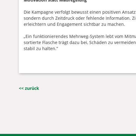
Die Kampagne verfolgt bewusst einen positiven Ansatz. 
sondern durch Zeitdruck oder fehlende Information. Zie
erleichtern und Engagement sichtbar zu machen.
„Ein funktionierendes Mehrweg-System lebt vom Mitmache
sortierte Flasche trägt dazu bei, Schäden zu vermeide
stabil zu halten.“
<< zurück