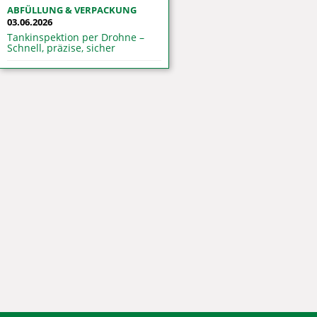
ABFÜLLUNG & VERPACKUNG
03.06.2026
Tankinspektion per Drohne –
Schnell, präzise, sicher