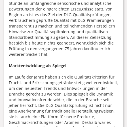
Stunde an umfangreiche sensorische und analytische
Bewertungen der eingereichten Erzeugnisse statt. Von
Beginn an ist es das Ziel der DLG-Qualitätsprüfungen,
Verbrauchern geprüfte Qualität mit DLG-Prämierungen
transparent zu machen und teilnehmenden Herstellern
Hinweise zur Qualitätsoptimierung und qualitativen
Standortbestimmung zu geben. An dieser Zielsetzung
hat sich bis heute nichts geändert, wenngleich sich die
Prüfung in den vergangenen 75 Jahren kontinuierlich
weiterentwickelt hat.
Marktentwicklung als Spiegel
Im Laufe der Jahre haben sich die Qualitätskriterien für
Frucht- und Erfrischungsgetränke stetig weiterentwickelt,
um den neuesten Trends und Entwicklungen in der
Branche gerecht zu werden. Dies spiegelt die Dynamik
und Innovationsfreude wider, die in der Branche seit
jeher herrscht. Die DLG-Qualitätsprüfung ist nicht nur
eine Anerkennung für traditionelle Herstellungsweisen,
sie ist auch eine Plattform für neue Produkte,
Geschmacksrichtungen oder Aromen. Deshalb war es