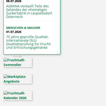
08.07.2026
AGRANA verkauft Teile des
Geländes der ehemaligen
Zuckerfabrik in Leopoldsdorf,
Österreich
MENSCHEN & MACHER
01.07.2026
75 Jahre geprüfte Qualität:
Internationale DLG-
Qualitätsprüfung für Frucht-
und Erfrischungsgetränke
Anzeige: