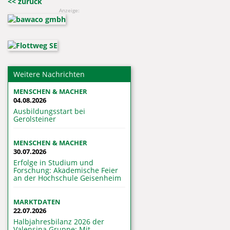
<< zurück
Anzeige:
Weitere Nachrichten
MENSCHEN & MACHER
04.08.2026
Ausbildungsstart bei
Gerolsteiner
MENSCHEN & MACHER
30.07.2026
Erfolge in Studium und
Forschung: Akademische Feier
an der Hochschule Geisenheim
MARKTDATEN
22.07.2026
Halbjahresbilanz 2026 der
Valensina Gruppe: Mit