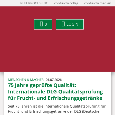
FRUIT PROCESSING
confructa colleg
confructa medien
0
LOGIN
MENSCHEN & MACHER
01.07.2026
75 Jahre geprüfte Qualität:
Internationale DLG-Qualitätsprüfung
für Frucht- und Erfrischungsgetränke
Seit 75 Jahren ist die Internationale Qualitätsprüfung für
Frucht- und Erfrischungsgetränke der DLG (Deutsche