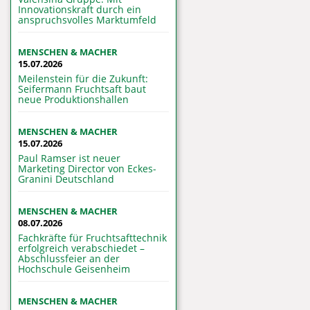
Innovationskraft durch ein
anspruchsvolles Marktumfeld
MENSCHEN & MACHER
15.07.2026
Meilenstein für die Zukunft:
Seifermann Fruchtsaft baut
neue Produktionshallen
MENSCHEN & MACHER
15.07.2026
Paul Ramser ist neuer
Marketing Director von Eckes-
Granini Deutschland
MENSCHEN & MACHER
08.07.2026
Fachkräfte für Fruchtsafttechnik
erfolgreich verabschiedet –
Abschlussfeier an der
Hochschule Geisenheim
MENSCHEN & MACHER