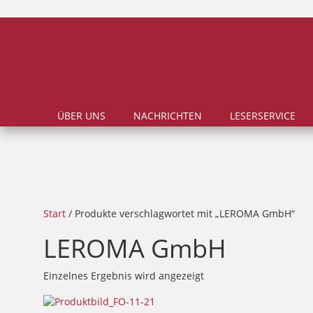
ÜBER UNS
NACHRICHTEN
LESERSERVICE
Start
/ Produkte verschlagwortet mit „LEROMA GmbH“
LEROMA GmbH
Einzelnes Ergebnis wird angezeigt