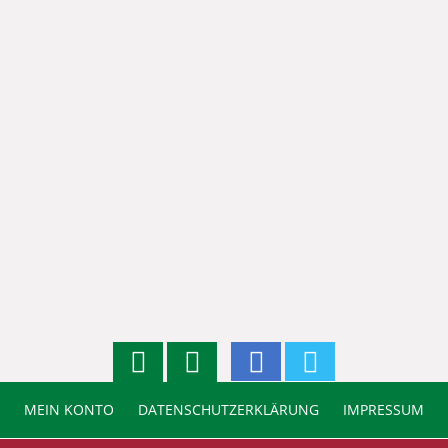
MEIN KONTO
DATENSCHUTZERKLÄRUNG
IMPRESSUM