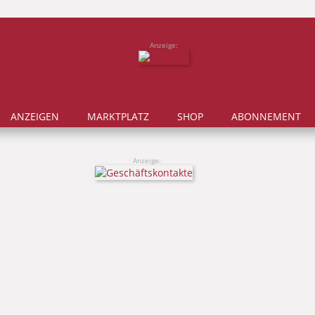
Anzeige:
ANZEIGEN
MARKTPLATZ
SHOP
ABONNEMENT
Anzeige: