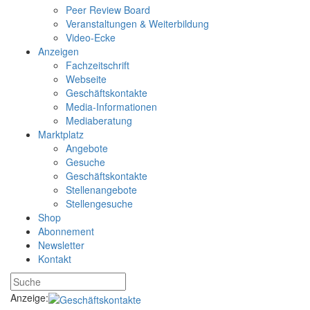
Peer Review Board
Veranstaltungen & Weiterbildung
Video-Ecke
Anzeigen
Fachzeitschrift
Webseite
Geschäftskontakte
Media-Informationen
Mediaberatung
Marktplatz
Angebote
Gesuche
Geschäftskontakte
Stellenangebote
Stellengesuche
Shop
Abonnement
Newsletter
Kontakt
Anzeige: