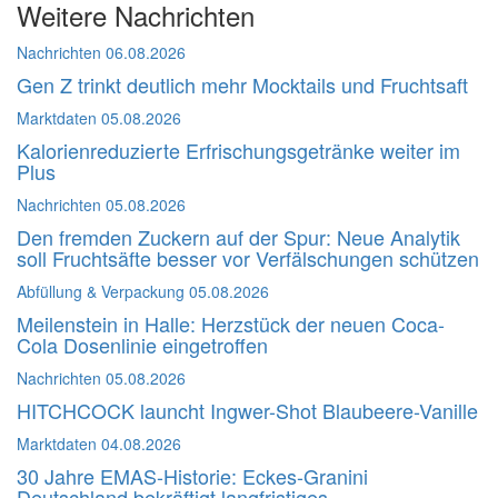
Weitere Nachrichten
Nachrichten
06.08.2026
Gen Z trinkt deutlich mehr Mocktails und Fruchtsaft
Marktdaten
05.08.2026
Kalorienreduzierte Erfrischungsgetränke weiter im
Plus
Nachrichten
05.08.2026
Den fremden Zuckern auf der Spur: Neue Analytik
soll Fruchtsäfte besser vor Verfälschungen schützen
Abfüllung & Verpackung
05.08.2026
Meilenstein in Halle: Herzstück der neuen Coca-
Cola Dosenlinie eingetroffen
Nachrichten
05.08.2026
HITCHCOCK launcht Ingwer-Shot Blaubeere-Vanille
Marktdaten
04.08.2026
30 Jahre EMAS-Historie: Eckes-Granini
Deutschland bekräftigt langfristiges