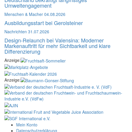
Umweltengagement
Menschen & Macher
04.08.2026
Ausbildungsstart bei Gerolsteiner
Nachrichten
31.07.2026
Design-Relaunch bei Valensina: Moderner
Markenauftritt für mehr Sichtbarkeit und klare
Differenzierung
Anzeige:
Anzeige:
Mein Konto
Datenschutzerklärung