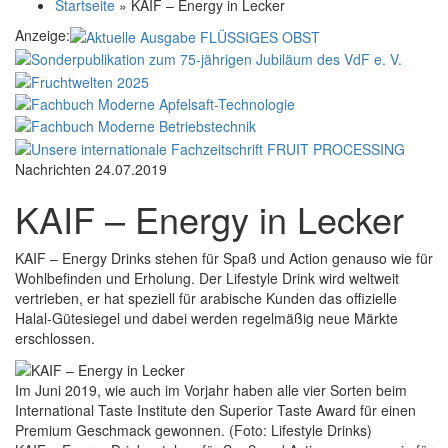
Startseite
»
KAIF – Energy in Lecker
Anzeige:
Nachrichten
24.07.2019
KAIF – Energy in Lecker
KAIF – Energy Drinks stehen für Spaß und Action genauso wie für
Wohlbefinden und Erholung. Der Lifestyle Drink wird weltweit
vertrieben, er hat speziell für arabische Kunden das offizielle
Halal-Gütesiegel und dabei werden regelmäßig neue Märkte
erschlossen.
Im Juni 2019, wie auch im Vorjahr haben alle vier Sorten beim
International Taste Institute den Superior Taste Award für einen
Premium Geschmack gewonnen. (Foto: Lifestyle Drinks)