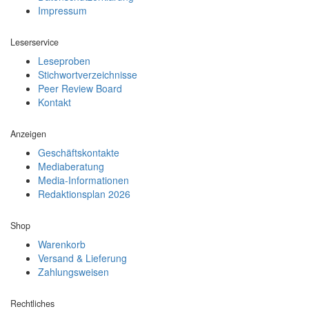
Impressum
Leserservice
Leseproben
Stichwortverzeichnisse
Peer Review Board
Kontakt
Anzeigen
Geschäftskontakte
Mediaberatung
Media-Informationen
Redaktionsplan 2026
Shop
Warenkorb
Versand & Lieferung
Zahlungsweisen
Rechtliches