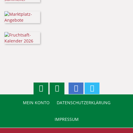
MEIN KONTO
DATENSCHUTZERKLÄRUNG
IMPRESSUM