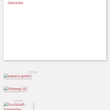
Getränke
Anzeige:
Anzeige: