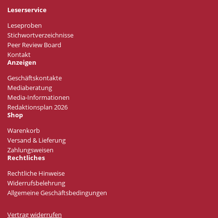
Leserservice
Leseproben
Stichwortverzeichnisse
Peer Review Board
Kontakt
Anzeigen
Geschäftskontakte
Mediaberatung
Media-Informationen
Redaktionsplan 2026
Shop
Warenkorb
Versand & Lieferung
Zahlungsweisen
Rechtliches
Rechtliche Hinweise
Widerrufsbelehrung
Allgemeine Geschäftsbedingungen
Vertrag widerrufen