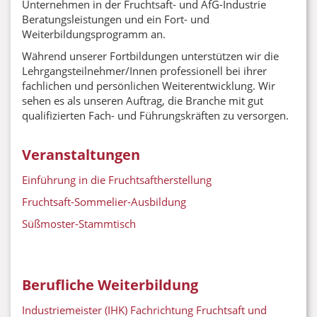
Unternehmen in der Fruchtsaft- und AfG-Industrie
Beratungsleistungen und ein Fort- und
Weiterbildungsprogramm an.
Während unserer Fortbildungen unterstützen wir die
Lehrgangsteilnehmer/Innen professionell bei ihrer
fachlichen und persönlichen Weiterentwicklung. Wir
sehen es als unseren Auftrag, die Branche mit gut
qualifizierten Fach- und Führungskräften zu versorgen.
Veranstaltungen
Einführung in die Fruchtsaftherstellung
Fruchtsaft-Sommelier-Ausbildung
Süßmoster-Stammtisch
Berufliche Weiterbildung
Industriemeister (IHK) Fachrichtung Fruchtsaft und