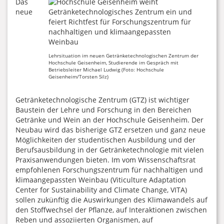
Das
neue
Lehrsituation im neuen Getränketechnologischen Zentrum der
Hochschule Geisenheim, Studierende im Gespräch mit
Betriebsleiter Michael Ludwig (Foto: Hochschule
Geisenheim/Torsten Silz)
Getränketechnologische Zentrum (GTZ) ist wichtiger
Baustein der Lehre und Forschung in den Bereichen
Getränke und Wein an der Hochschule Geisenheim. Der
Neubau wird das bisherige GTZ ersetzen und ganz neue
Möglichkeiten der studentischen Ausbildung und der
Berufsausbildung in der Getränketechnologie mit vielen
Praxisanwendungen bieten. Im vom Wissenschaftsrat
empfohlenen Forschungszentrum für nachhaltigen und
klimaangepassten Weinbau (Viticulture Adaptation
Center for Sustainability and Climate Change, VITA)
sollen zukünftig die Auswirkungen des Klimawandels auf
den Stoffwechsel der Pflanze, auf Interaktionen zwischen
Reben und assoziierten Organismen, auf