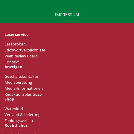
IMPRESSUM
Leserservice
Leseproben
Stichwortverzeichnisse
Peer Review Board
Kontakt
Anzeigen
Geschäftskontakte
Mediaberatung
Media-Informationen
Redaktionsplan 2026
Shop
Warenkorb
Versand & Lieferung
Zahlungsweisen
Rechtliches