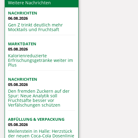
Weitere Nachrichten
NACHRICHTEN
06.08.2026
Gen Z trinkt deutlich mehr
Mocktails und Fruchtsaft
MARKTDATEN
05.08.2026
Kalorienreduzierte
Erfrischungsgetränke weiter im
Plus
NACHRICHTEN
05.08.2026
Den fremden Zuckern auf der
Spur: Neue Analytik soll
Fruchtsäfte besser vor
Verfälschungen schützen
ABFÜLLUNG & VERPACKUNG
05.08.2026
Meilenstein in Halle: Herzstück
der neuen Coca-Cola Dosenlinie