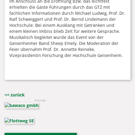
Im Anschluss an die Eröffnung bzw. das Richtfest
erhielten die Gäste Führungen durch das GTZ mit
fachlichen Informationen durch Michael Ludwig, Prof. Dr.
Ralf Schweiggert und Prof. Dr. Bernd Lindemann der
Hochschule. Bei einem Ausklang mit Getränken und
einem kleinen Imbiss blieb Zeit für weitere Gespräche.
Musikalisch begleitet wurde das Event von der
Geisenheimer Band Sheep Emely. Die Moderation der
Feier übernahm Prof. Dr. Annette Reineke,
Vizepräsidentin Forschung der Hochschule Geisenheim.
<< zurück
Anzeige: