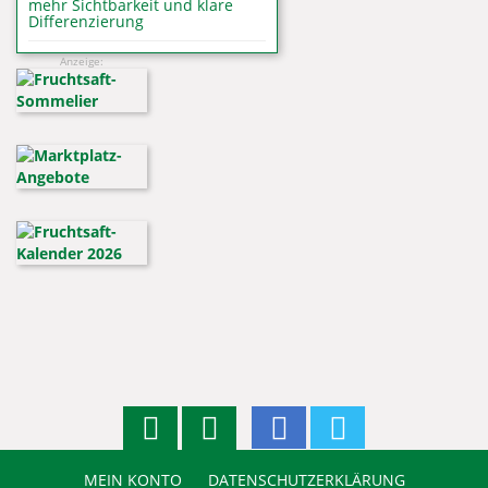
mehr Sichtbarkeit und klare
Differenzierung
Anzeige:
MEIN KONTO
DATENSCHUTZERKLÄRUNG