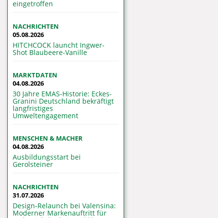
eingetroffen
NACHRICHTEN
05.08.2026
HITCHCOCK launcht Ingwer-
Shot Blaubeere-Vanille
MARKTDATEN
04.08.2026
30 Jahre EMAS-Historie: Eckes-
Granini Deutschland bekräftigt
langfristiges
Umweltengagement
MENSCHEN & MACHER
04.08.2026
Ausbildungsstart bei
Gerolsteiner
NACHRICHTEN
31.07.2026
Design-Relaunch bei Valensina:
Moderner Markenauftritt für