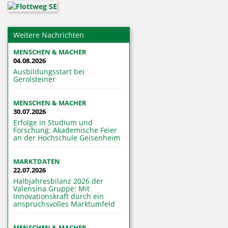
Weitere Nachrichten
MENSCHEN & MACHER
04.08.2026
Ausbildungsstart bei
Gerolsteiner
MENSCHEN & MACHER
30.07.2026
Erfolge in Studium und
Forschung: Akademische Feier
an der Hochschule Geisenheim
MARKTDATEN
22.07.2026
Halbjahresbilanz 2026 der
Valensina Gruppe: Mit
Innovationskraft durch ein
anspruchsvolles Marktumfeld
MENSCHEN & MACHER