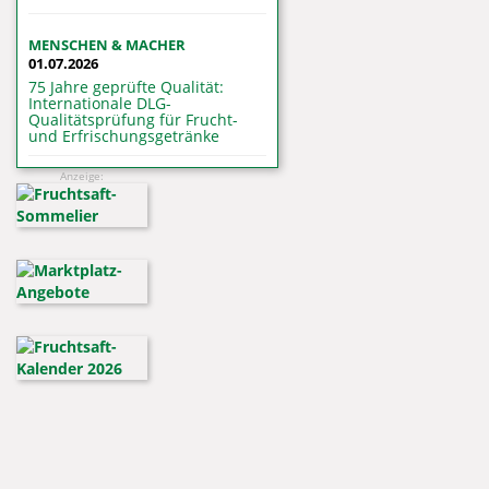
MENSCHEN & MACHER
01.07.2026
75 Jahre geprüfte Qualität:
Internationale DLG-
Qualitätsprüfung für Frucht-
und Erfrischungsgetränke
Anzeige: