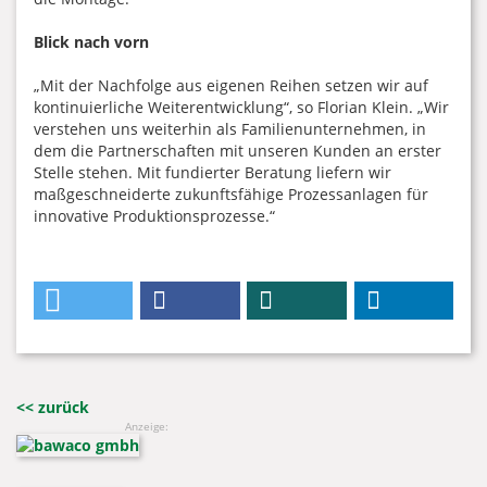
Blick nach vorn
„Mit der Nachfolge aus eigenen Reihen setzen wir auf
kontinuierliche Weiterentwicklung“, so Florian Klein. „Wir
verstehen uns weiterhin als Familienunternehmen, in
dem die Partnerschaften mit unseren Kunden an erster
Stelle stehen. Mit fundierter Beratung liefern wir
maßgeschneiderte zukunftsfähige Prozessanlagen für
innovative Produktionsprozesse.“
<< zurück
Anzeige: