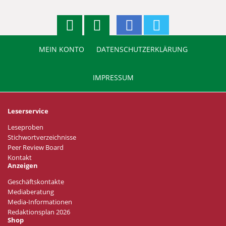
MEIN KONTO
DATENSCHUTZERKLÄRUNG
IMPRESSUM
Leserservice
Leseproben
Stichwortverzeichnisse
Peer Review Board
Kontakt
Anzeigen
Geschäftskontakte
Mediaberatung
Media-Informationen
Redaktionsplan 2026
Shop