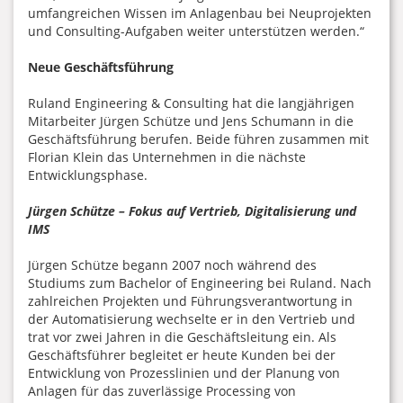
umfangreichen Wissen im Anlagenbau bei Neuprojekten
und Consulting-Aufgaben weiter unterstützen werden.“
Neue Geschäftsführung
Ruland Engineering & Consulting hat die langjährigen
Mitarbeiter Jürgen Schütze und Jens Schumann in die
Geschäftsführung berufen. Beide führen zusammen mit
Florian Klein das Unternehmen in die nächste
Entwicklungsphase.
Jürgen Schütze – Fokus auf Vertrieb, Digitalisierung und
IMS
Jürgen Schütze begann 2007 noch während des
Studiums zum Bachelor of Engineering bei Ruland. Nach
zahlreichen Projekten und Führungsverantwortung in
der Automatisierung wechselte er in den Vertrieb und
trat vor zwei Jahren in die Geschäftsleitung ein. Als
Geschäftsführer begleitet er heute Kunden bei der
Entwicklung von Prozesslinien und der Planung von
Anlagen für das zuverlässige Processing von