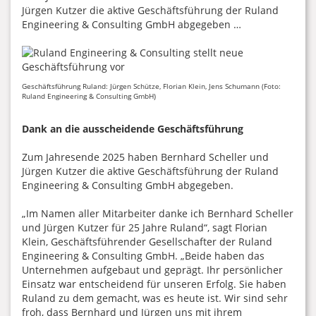
Jürgen Kutzer die aktive Geschäftsführung der Ruland
Engineering & Consulting GmbH abgegeben …
Geschäftsführung Ruland: Jürgen Schütze, Florian Klein, Jens Schumann (Foto:
Ruland Engineering & Consulting GmbH)
Dank an die ausscheidende Geschäftsführung
Zum Jahresende 2025 haben Bernhard Scheller und
Jürgen Kutzer die aktive Geschäftsführung der Ruland
Engineering & Consulting GmbH abgegeben.
„Im Namen aller Mitarbeiter danke ich Bernhard Scheller
und Jürgen Kutzer für 25 Jahre Ruland“, sagt Florian
Klein, Geschäftsführender Gesellschafter der Ruland
Engineering & Consulting GmbH. „Beide haben das
Unternehmen aufgebaut und geprägt. Ihr persönlicher
Einsatz war entscheidend für unseren Erfolg. Sie haben
Ruland zu dem gemacht, was es heute ist. Wir sind sehr
froh, dass Bernhard und Jürgen uns mit ihrem