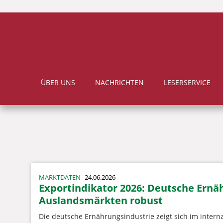
ÜBER UNS
NACHRICHTEN
LESERSERVICE
MARKTDATEN
24.06.2026
Exportindikator 2026: Deutsche Ernäh
Auslandsmärkten robust
Die deutsche Ernährungsindustrie zeigt sich im inter