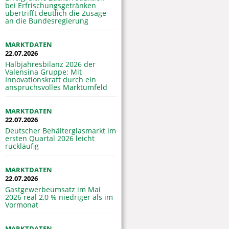
bei Erfrischungsgetränken
übertrifft deutlich die Zusage
an die Bundesregierung
MARKTDATEN
22.07.2026
Halbjahresbilanz 2026 der
Valensina Gruppe: Mit
Innovationskraft durch ein
anspruchsvolles Marktumfeld
MARKTDATEN
22.07.2026
Deutscher Behälterglasmarkt im
ersten Quartal 2026 leicht
rückläufig
MARKTDATEN
22.07.2026
Gastgewerbeumsatz im Mai
2026 real 2,0 % niedriger als im
Vormonat
MARKTDATEN