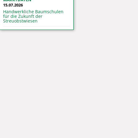
15.07.2026
Handwerkliche Baumschulen
für die Zukunft der
Streuobstwiesen