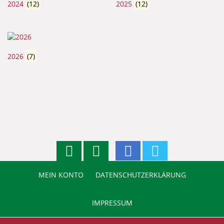
2024
(12)
2025
(12)
2026
(7)
MEIN KONTO
DATENSCHUTZERKLÄRUNG
IMPRESSUM