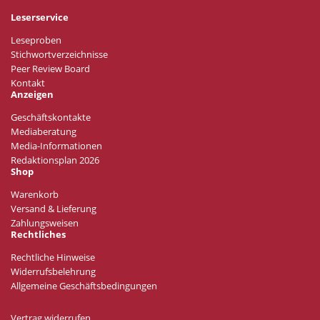
Leserservice
Leseproben
Stichwortverzeichnisse
Peer Review Board
Kontakt
Anzeigen
Geschäftskontakte
Mediaberatung
Media-Informationen
Redaktionsplan 2026
Shop
Warenkorb
Versand & Lieferung
Zahlungsweisen
Rechtliches
Rechtliche Hinweise
Widerrufsbelehrung
Allgemeine Geschäftsbedingungen
Vertrag widerrufen