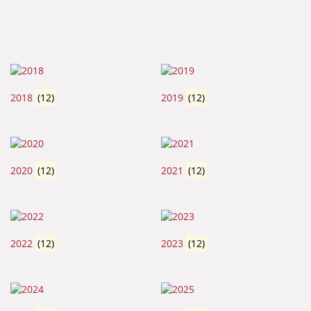
2018
(12)
2019
(12)
2020
(12)
2021
(12)
2022
(12)
2023
(12)