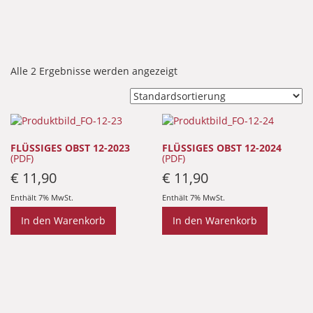
Alle 2 Ergebnisse werden angezeigt
FLÜSSIGES OBST 12-2023
FLÜSSIGES OBST 12-2024
(PDF)
(PDF)
€
11,90
€
11,90
Enthält 7% MwSt.
Enthält 7% MwSt.
In den Warenkorb
In den Warenkorb