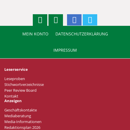
MEIN KONTO
DATENSCHUTZERKLÄRUNG
IMPRESSUM
Leserservice
Leseproben
Stichwortverzeichnisse
Peer Review Board
Kontakt
Anzeigen
Geschäftskontakte
Mediaberatung
Media-Informationen
Redaktionsplan 2026