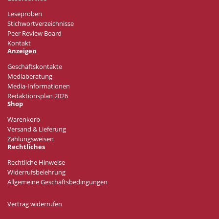
Leseproben
Stichwortverzeichnisse
Peer Review Board
Kontakt
Anzeigen
Geschäftskontakte
Mediaberatung
Media-Informationen
Redaktionsplan 2026
Shop
Warenkorb
Versand & Lieferung
Zahlungsweisen
Rechtliches
Rechtliche Hinweise
Widerrufsbelehrung
Allgemeine Geschäftsbedingungen
Vertrag widerrufen