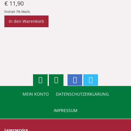
€
11,90
Enthält 7% MwSt.
In den Warenkorb
MEIN KONTO
DATENSCHUTZERKLÄRUNG
IMPRESSUM
Leserservice