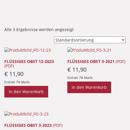
Alle 3 Ergebnisse werden angezeigt
FLÜSSIGES OBST 12-2023
FLÜSSIGES OBST 3-2021
(PDF)
(PDF)
€
11,90
€
11,90
Enthält 7% MwSt.
Enthält 7% MwSt.
In den Warenkorb
In den Warenkorb
FLÜSSIGES OBST 3-2023
(PDF)