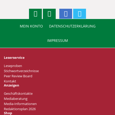
MEIN KONTO
DATENSCHUTZERKLÄRUNG
IMPRESSUM
Leserservice
Leseproben
Stichwortverzeichnisse
Peer Review Board
Kontakt
Anzeigen
Geschäftskontakte
Mediaberatung
Media-Informationen
Redaktionsplan 2026
Shop