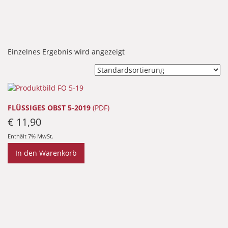
Einzelnes Ergebnis wird angezeigt
FLÜSSIGES OBST 5-2019
(PDF)
€
11,90
Enthält 7% MwSt.
In den Warenkorb