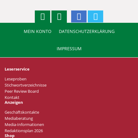
MEIN KONTO
DATENSCHUTZERKLÄRUNG
IMPRESSUM
Leserservice
Leseproben
Stichwortverzeichnisse
Peer Review Board
Kontakt
Anzeigen
Geschäftskontakte
Mediaberatung
Media-Informationen
Redaktionsplan 2026
Shop