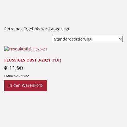
Einzelnes Ergebnis wird angezeigt
FLÜSSIGES OBST 3-2021
(PDF)
€
11,90
Enthält 7% MwSt.
In den Warenkorb