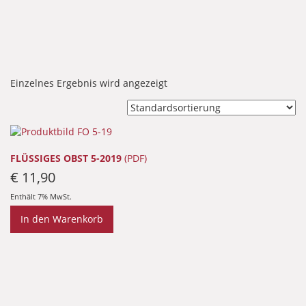
Einzelnes Ergebnis wird angezeigt
FLÜSSIGES OBST 5-2019
(PDF)
€
11,90
Enthält 7% MwSt.
In den Warenkorb