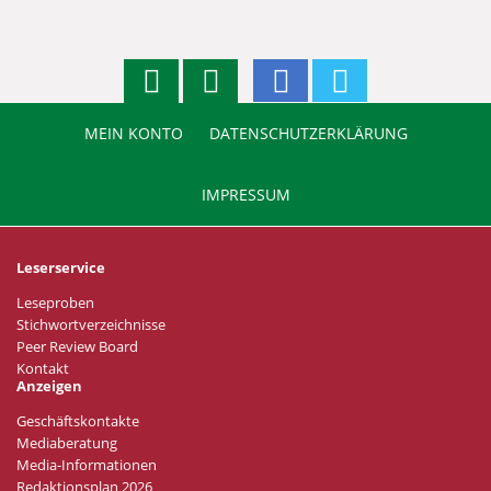
MEIN KONTO
DATENSCHUTZERKLÄRUNG
IMPRESSUM
Leserservice
Leseproben
Stichwortverzeichnisse
Peer Review Board
Kontakt
Anzeigen
Geschäftskontakte
Mediaberatung
Media-Informationen
Redaktionsplan 2026