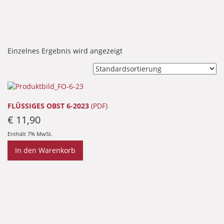
Einzelnes Ergebnis wird angezeigt
FLÜSSIGES OBST 6-2023
(PDF)
€
11,90
Enthält 7% MwSt.
In den Warenkorb