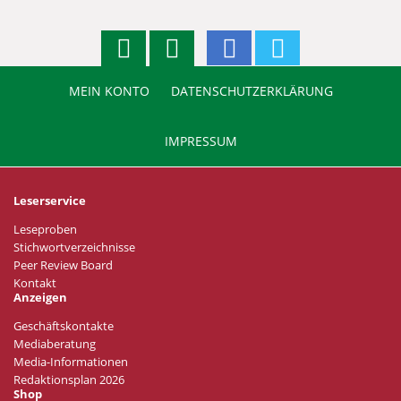
MEIN KONTO
DATENSCHUTZERKLÄRUNG
IMPRESSUM
Leserservice
Leseproben
Stichwortverzeichnisse
Peer Review Board
Kontakt
Anzeigen
Geschäftskontakte
Mediaberatung
Media-Informationen
Redaktionsplan 2026
Shop