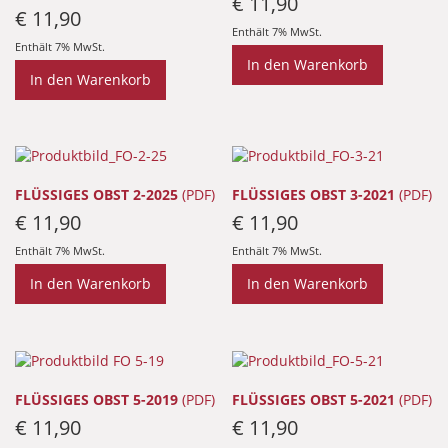
€
11,90
€
11,90
Enthält 7% MwSt.
Enthält 7% MwSt.
In den Warenkorb
In den Warenkorb
FLÜSSIGES OBST 2-2025
(PDF)
FLÜSSIGES OBST 3-2021
(PDF)
€
11,90
€
11,90
Enthält 7% MwSt.
Enthält 7% MwSt.
In den Warenkorb
In den Warenkorb
FLÜSSIGES OBST 5-2019
(PDF)
FLÜSSIGES OBST 5-2021
(PDF)
€
11,90
€
11,90