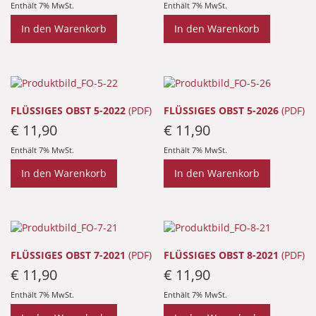
Enthält 7% MwSt.
Enthält 7% MwSt.
In den Warenkorb
In den Warenkorb
FLÜSSIGES OBST 5-2022
(PDF)
FLÜSSIGES OBST 5-2026
(PDF)
€
11,90
€
11,90
Enthält 7% MwSt.
Enthält 7% MwSt.
In den Warenkorb
In den Warenkorb
FLÜSSIGES OBST 7-2021
(PDF)
FLÜSSIGES OBST 8-2021
(PDF)
€
11,90
€
11,90
Enthält 7% MwSt.
Enthält 7% MwSt.