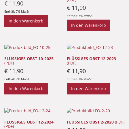
€
11,90
€
11,90
Enthält 7% MwSt.
Enthält 7% MwSt.
In den Warenkorb
In den Warenkorb
FLÜSSIGES OBST 10-2025
FLÜSSIGES OBST 12-2023
(PDF)
(PDF)
€
11,90
€
11,90
Enthält 7% MwSt.
Enthält 7% MwSt.
In den Warenkorb
In den Warenkorb
FLÜSSIGES OBST 12-2024
FLÜSSIGES OBST 2-2020
(PDF)
(PDF)