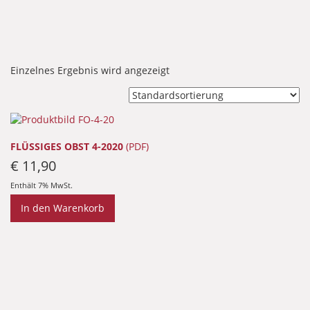
Einzelnes Ergebnis wird angezeigt
FLÜSSIGES OBST 4-2020
(PDF)
€
11,90
Enthält 7% MwSt.
In den Warenkorb