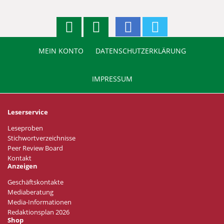
MEIN KONTO
DATENSCHUTZERKLÄRUNG
IMPRESSUM
Leserservice
Leseproben
Stichwortverzeichnisse
Peer Review Board
Kontakt
Anzeigen
Geschäftskontakte
Mediaberatung
Media-Informationen
Redaktionsplan 2026
Shop