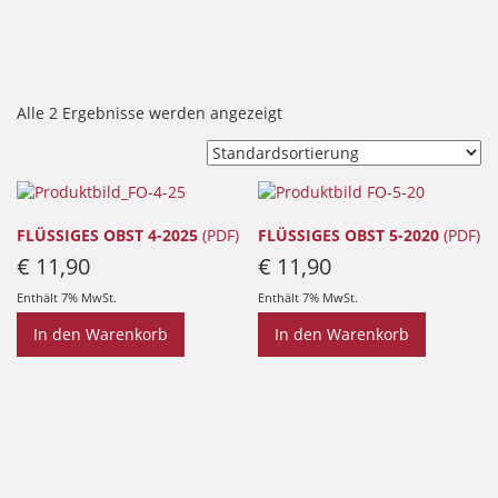
Alle 2 Ergebnisse werden angezeigt
FLÜSSIGES OBST 4-2025
(PDF)
FLÜSSIGES OBST 5-2020
(PDF)
€
11,90
€
11,90
Enthält 7% MwSt.
Enthält 7% MwSt.
In den Warenkorb
In den Warenkorb