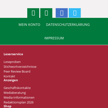
MEIN KONTO
DATENSCHUTZERKLÄRUNG
IMPRESSUM
Leserservice
Leseproben
Stichwortverzeichnisse
Peer Review Board
Kontakt
Anzeigen
Geschäftskontakte
Mediaberatung
Media-Informationen
Redaktionsplan 2026
Shop