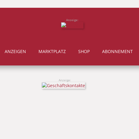
Anzeige:
ANZEIGEN
MARKTPLATZ
SHOP
ABONNEMENT
Anzeige: