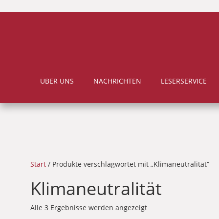
ÜBER UNS
NACHRICHTEN
LESERSERVICE
Start
/ Produkte verschlagwortet mit „Klimaneutralität“
Klimaneutralität
Alle 3 Ergebnisse werden angezeigt