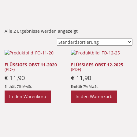
Alle 2 Ergebnisse werden angezeigt
FLÜSSIGES OBST 11-2020
FLÜSSIGES OBST 12-2025
(PDF)
(PDF)
€
11,90
€
11,90
Enthält 7% MwSt.
Enthält 7% MwSt.
In den Warenkorb
In den Warenkorb