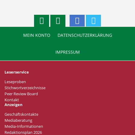
MEIN KONTO
DATENSCHUTZERKLÄRUNG
IMPRESSUM
Leserservice
Leseproben
Stichwortverzeichnisse
Peer Review Board
Kontakt
Anzeigen
Geschäftskontakte
Mediaberatung
Media-Informationen
Redaktionsplan 2026