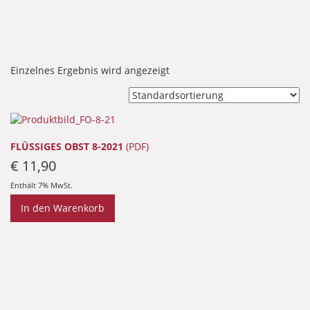
Einzelnes Ergebnis wird angezeigt
FLÜSSIGES OBST 8-2021
(PDF)
€
11,90
Enthält 7% MwSt.
In den Warenkorb