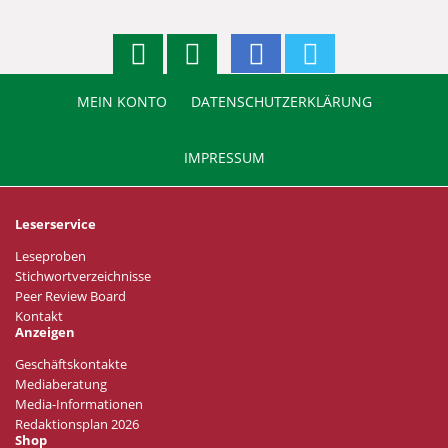
MEIN KONTO
DATENSCHUTZERKLÄRUNG
IMPRESSUM
Leserservice
Leseproben
Stichwortverzeichnisse
Peer Review Board
Kontakt
Anzeigen
Geschäftskontakte
Mediaberatung
Media-Informationen
Redaktionsplan 2026
Shop