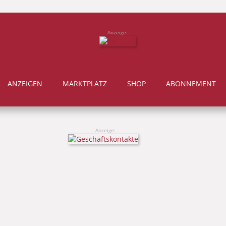
Anzeige:
ANZEIGEN
MARKTPLATZ
SHOP
ABONNEMENT
Anzeige: