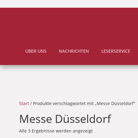
ÜBER UNS
NACHRICHTEN
LESERSERVICE
Start
/ Produkte verschlagwortet mit „Messe Düsseldorf“
Messe Düsseldorf
Alle 3 Ergebnisse werden angezeigt