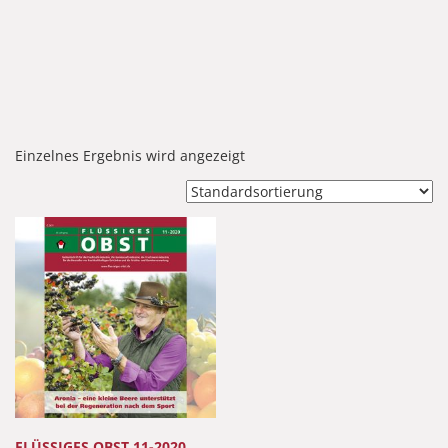
Einzelnes Ergebnis wird angezeigt
FLÜSSIGES OBST 11-2020