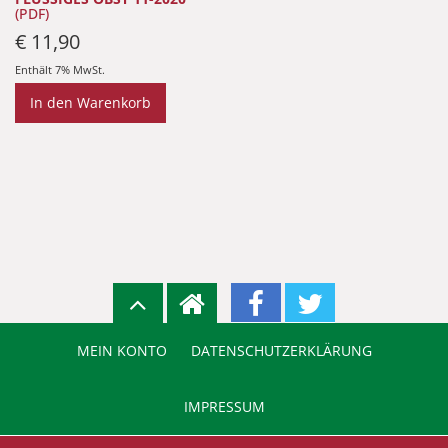
(PDF)
€
11,90
Enthält 7% MwSt.
In den Warenkorb
MEIN KONTO
DATENSCHUTZERKLÄRUNG
IMPRESSUM