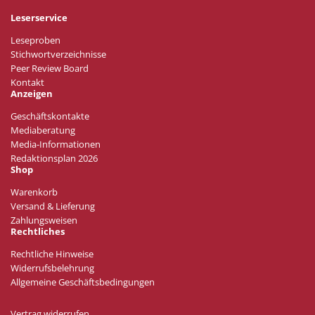
Leserservice
Leseproben
Stichwortverzeichnisse
Peer Review Board
Kontakt
Anzeigen
Geschäftskontakte
Mediaberatung
Media-Informationen
Redaktionsplan 2026
Shop
Warenkorb
Versand & Lieferung
Zahlungsweisen
Rechtliches
Rechtliche Hinweise
Widerrufsbelehrung
Allgemeine Geschäftsbedingungen
Vertrag widerrufen