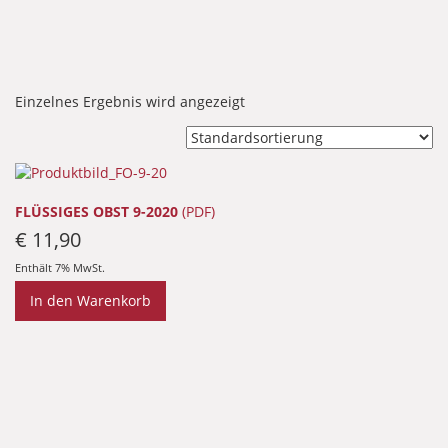
Einzelnes Ergebnis wird angezeigt
FLÜSSIGES OBST 9-2020
(PDF)
€
11,90
Enthält 7% MwSt.
In den Warenkorb