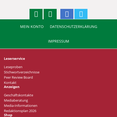
MEIN KONTO
DATENSCHUTZERKLÄRUNG
IMPRESSUM
Leserservice
Leseproben
Stichwortverzeichnisse
Peer Review Board
Kontakt
Anzeigen
Geschäftskontakte
Mediaberatung
Media-Informationen
Redaktionsplan 2026
Shop