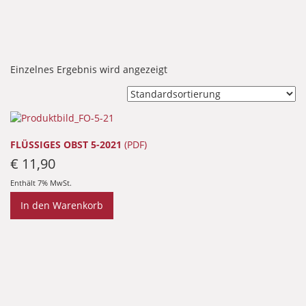
Einzelnes Ergebnis wird angezeigt
FLÜSSIGES OBST 5-2021
(PDF)
€
11,90
Enthält 7% MwSt.
In den Warenkorb