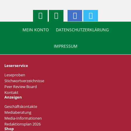
MEIN KONTO
DATENSCHUTZERKLÄRUNG
IMPRESSUM
Leserservice
Leseproben
Stichwortverzeichnisse
Peer Review Board
Kontakt
Anzeigen
Geschäftskontakte
Mediaberatung
Media-Informationen
Redaktionsplan 2026
Shop