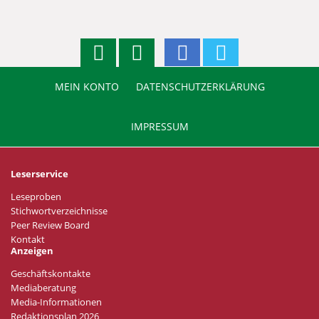
MEIN KONTO
DATENSCHUTZERKLÄRUNG
IMPRESSUM
Leserservice
Leseproben
Stichwortverzeichnisse
Peer Review Board
Kontakt
Anzeigen
Geschäftskontakte
Mediaberatung
Media-Informationen
Redaktionsplan 2026