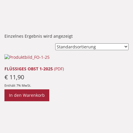
Einzelnes Ergebnis wird angezeigt
FLÜSSIGES OBST 1-2025
(PDF)
€
11,90
Enthält 7% MwSt.
In den Warenkorb