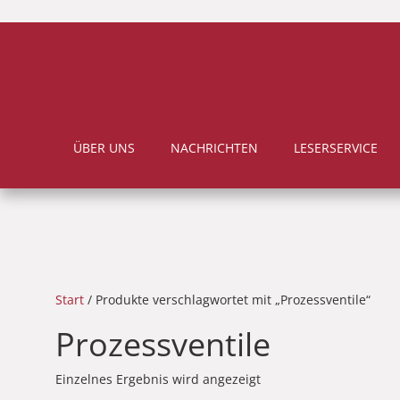
ÜBER UNS
NACHRICHTEN
LESERSERVICE
Start
/ Produkte verschlagwortet mit „Prozessventile“
Prozessventile
Einzelnes Ergebnis wird angezeigt