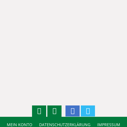
MEIN KONTO
DATENSCHUTZERKLÄRUNG
IMPRESSUM