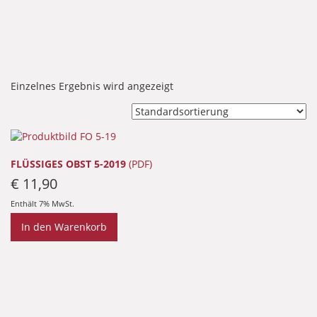
Einzelnes Ergebnis wird angezeigt
FLÜSSIGES OBST 5-2019
(PDF)
€
11,90
Enthält 7% MwSt.
In den Warenkorb