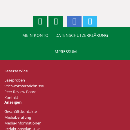
MEIN KONTO
DATENSCHUTZERKLÄRUNG
IMPRESSUM
Leserservice
Leseproben
Stichwortverzeichnisse
Peer Review Board
Kontakt
Anzeigen
Geschäftskontakte
Mediaberatung
Media-Informationen
Redaktionsplan 2026