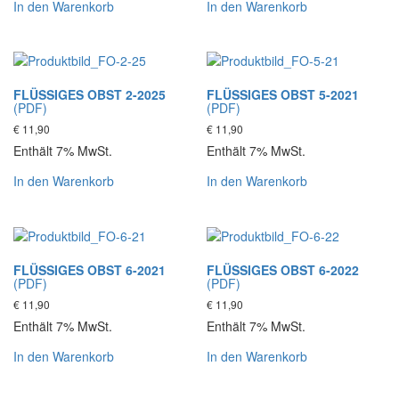
In den Warenkorb
In den Warenkorb
FLÜSSIGES OBST 2-2025
FLÜSSIGES OBST 5-2021
(PDF)
(PDF)
€
11,90
€
11,90
Enthält 7% MwSt.
Enthält 7% MwSt.
In den Warenkorb
In den Warenkorb
FLÜSSIGES OBST 6-2021
FLÜSSIGES OBST 6-2022
(PDF)
(PDF)
€
11,90
€
11,90
Enthält 7% MwSt.
Enthält 7% MwSt.
In den Warenkorb
In den Warenkorb