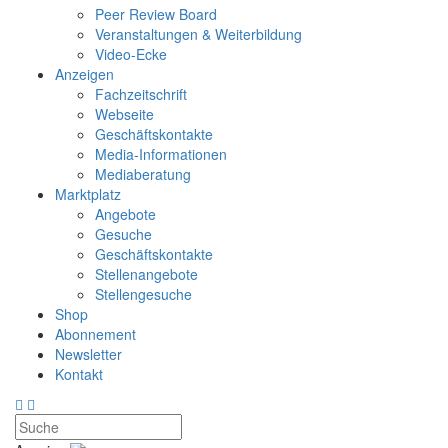
Peer Review Board
Veranstaltungen & Weiterbildung
Video-Ecke
Anzeigen
Fachzeitschrift
Webseite
Geschäftskontakte
Media-Informationen
Mediaberatung
Marktplatz
Angebote
Gesuche
Geschäftskontakte
Stellenangebote
Stellengesuche
Shop
Abonnement
Newsletter
Kontakt