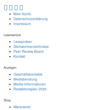
Mein Konto
Datenschutzerklärung
Impressum
Leserservice
Leseproben
Stichwortverzeichnisse
Peer Review Board
Kontakt
Anzeigen
Geschäftskontakte
Mediaberatung
Media-Informationen
Redaktionsplan 2026
Shop
Warenkorb