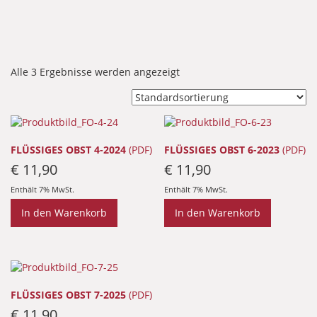
Alle 3 Ergebnisse werden angezeigt
FLÜSSIGES OBST 4-2024
(PDF)
FLÜSSIGES OBST 6-2023
(PDF)
€
11,90
€
11,90
Enthält 7% MwSt.
Enthält 7% MwSt.
In den Warenkorb
In den Warenkorb
FLÜSSIGES OBST 7-2025
(PDF)
€
11,90