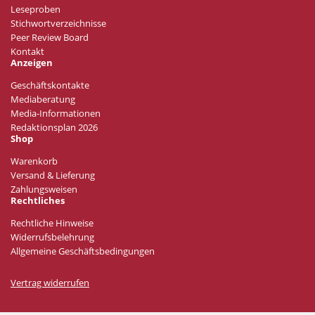
Leseproben
Stichwortverzeichnisse
Peer Review Board
Kontakt
Anzeigen
Geschäftskontakte
Mediaberatung
Media-Informationen
Redaktionsplan 2026
Shop
Warenkorb
Versand & Lieferung
Zahlungsweisen
Rechtliches
Rechtliche Hinweise
Widerrufsbelehrung
Allgemeine Geschäftsbedingungen
Vertrag widerrufen