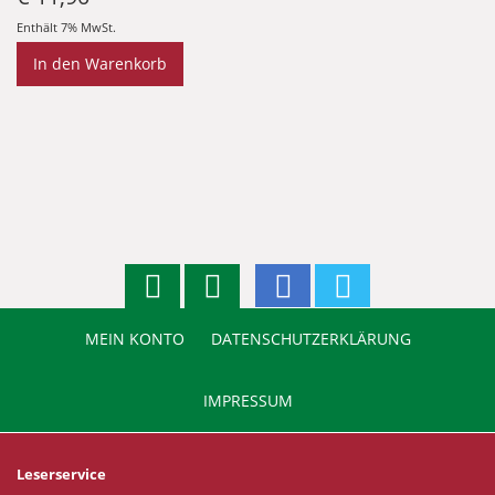
Enthält 7% MwSt.
In den Warenkorb
MEIN KONTO
DATENSCHUTZERKLÄRUNG
IMPRESSUM
Leserservice