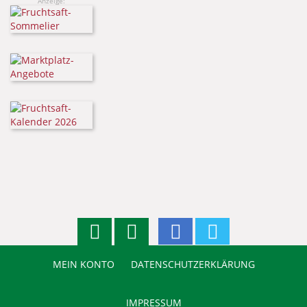
Anzeige:
MEIN KONTO
DATENSCHUTZERKLÄRUNG
IMPRESSUM