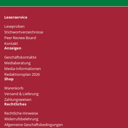
Leserservice
Leseproben
Stichwortverzeichnisse
Peer Review Board
Kontakt
Anzeigen
Geschäftskontakte
Mediaberatung
Media-Informationen
Redaktionsplan 2026
Shop
Warenkorb
Versand & Lieferung
Zahlungsweisen
Rechtliches
Rechtliche Hinweise
Widerrufsbelehrung
Allgemeine Geschäftsbedingungen