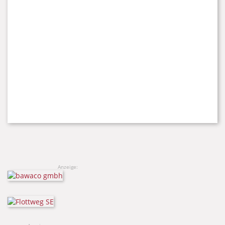
Anzeige: