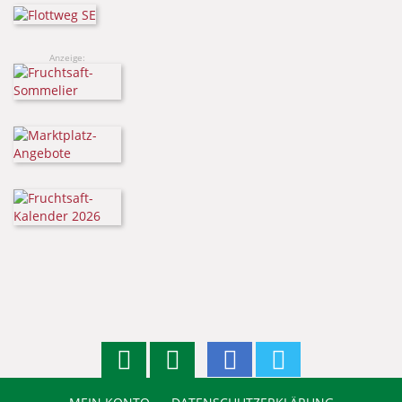
Anzeige: