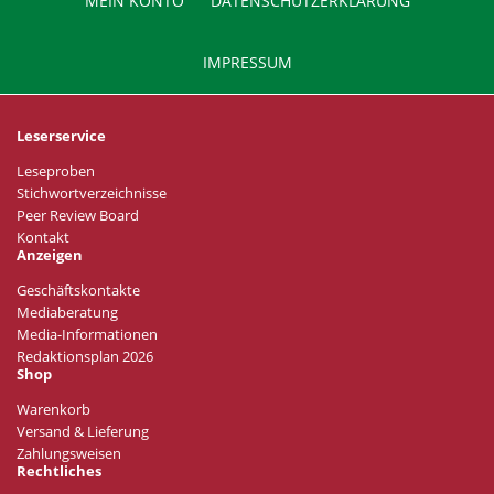
MEIN KONTO
DATENSCHUTZERKLÄRUNG
IMPRESSUM
Leserservice
Leseproben
Stichwortverzeichnisse
Peer Review Board
Kontakt
Anzeigen
Geschäftskontakte
Mediaberatung
Media-Informationen
Redaktionsplan 2026
Shop
Warenkorb
Versand & Lieferung
Zahlungsweisen
Rechtliches