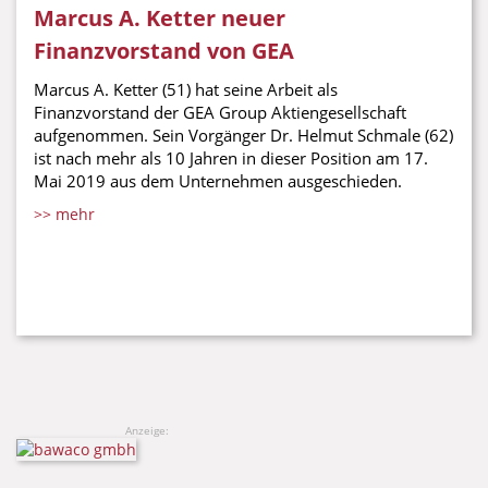
Marcus A. Ketter neuer
Finanzvorstand von GEA
Marcus A. Ketter (51) hat seine Arbeit als
Finanzvorstand der GEA Group Aktiengesellschaft
aufgenommen. Sein Vorgänger Dr. Helmut Schmale (62)
ist nach mehr als 10 Jahren in dieser Position am 17.
Mai 2019 aus dem Unternehmen ausgeschieden.
>> mehr
Anzeige: