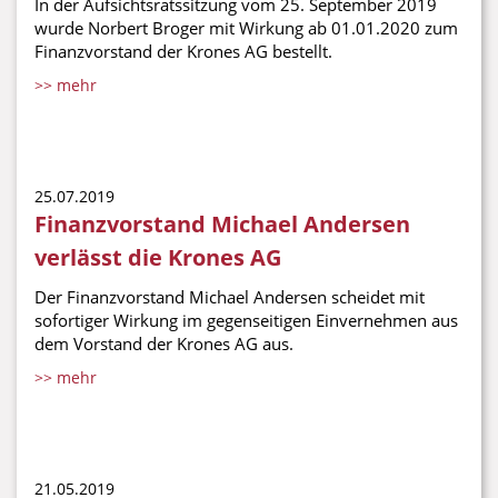
In der Aufsichtsratssitzung vom 25. September 2019
wurde Norbert Broger mit Wirkung ab 01.01.2020 zum
Finanzvorstand der Krones AG bestellt.
>> mehr
25.07.2019
Finanzvorstand Michael Andersen
verlässt die Krones AG
Der Finanzvorstand Michael Andersen scheidet mit
sofortiger Wirkung im gegenseitigen Einvernehmen aus
dem Vorstand der Krones AG aus.
>> mehr
21.05.2019