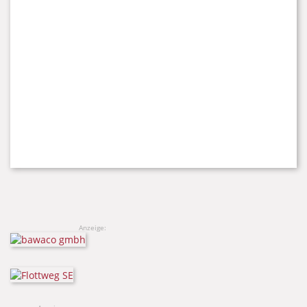
Anzeige: