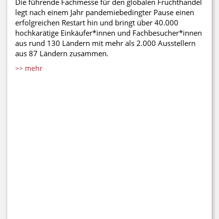
Die führende Fachmesse für den globalen Fruchthandel
legt nach einem Jahr pandemiebedingter Pause einen
erfolgreichen Restart hin und bringt über 40.000
hochkarätige Einkäufer*innen und Fachbesucher*innen
aus rund 130 Ländern mit mehr als 2.000 Ausstellern
aus 87 Ländern zusammen.
>> mehr