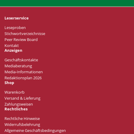
Leserservice
Leseproben
Stichwortverzeichnisse
Peer Review Board
Kontakt
Anzeigen
Geschäftskontakte
Mediaberatung
Media-Informationen
Redaktionsplan 2026
Shop
Warenkorb
Versand & Lieferung
Zahlungsweisen
Rechtliches
Rechtliche Hinweise
Widerrufsbelehrung
Allgemeine Geschäftsbedingungen