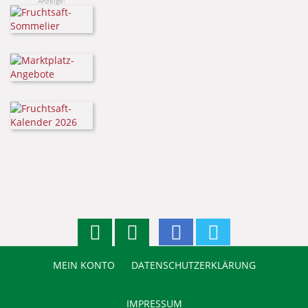
Anzeige:
MEIN KONTO
DATENSCHUTZERKLÄRUNG
IMPRESSUM