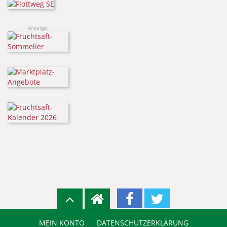
Anzeige:
MEIN KONTO
DATENSCHUTZERKLÄRUNG