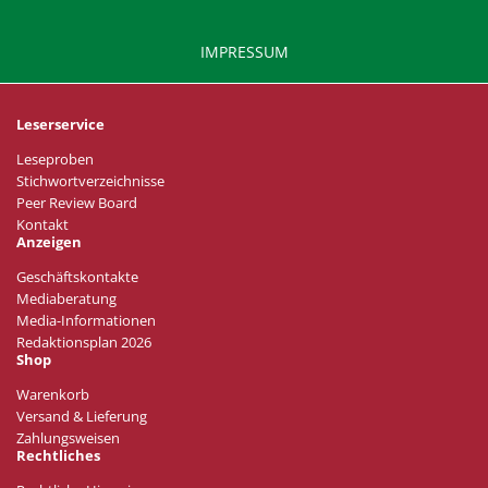
IMPRESSUM
Leserservice
Leseproben
Stichwortverzeichnisse
Peer Review Board
Kontakt
Anzeigen
Geschäftskontakte
Mediaberatung
Media-Informationen
Redaktionsplan 2026
Shop
Warenkorb
Versand & Lieferung
Zahlungsweisen
Rechtliches