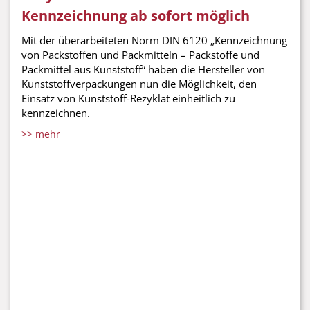
Kennzeichnung ab sofort möglich
Mit der überarbeiteten Norm DIN 6120 „Kennzeichnung
von Packstoffen und Packmitteln – Packstoffe und
Packmittel aus Kunststoff“ haben die Hersteller von
Kunststoffverpackungen nun die Möglichkeit, den
Einsatz von Kunststoff-Rezyklat einheitlich zu
kennzeichnen.
>> mehr