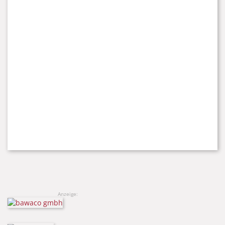
Anzeige: