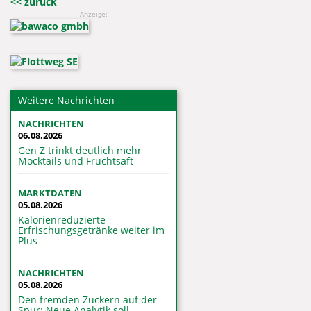
<< zurück
Anzeige:
Weitere Nachrichten
NACHRICHTEN
06.08.2026
Gen Z trinkt deutlich mehr
Mocktails und Fruchtsaft
MARKTDATEN
05.08.2026
Kalorienreduzierte
Erfrischungsgetränke weiter im
Plus
NACHRICHTEN
05.08.2026
Den fremden Zuckern auf der
Spur: Neue Analytik soll