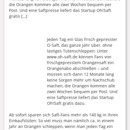
die Orangen kommen alle zwei Wochen bequem per
Post. Und eine Saftpresse liefert das Startup Oh!Saft
gratis […]
Jeden Tag ein Glas frisch gepresster
O-Saft, das ganze Jahr über, ohne
lästiges Tütenschleppen: Unter
www.oh-saft.de können Fans von
frischgepresstem Orangensaft ein
Orangenabo abschließen – und
müssen sich dann 12 Monate lang
keine Sorgen mehr um Nachschub
machen, die Orangen kommen alle
zwei Wochen bequem per Post. Und
eine Saftpresse liefert das Startup
Oh!Saft gratis dazu.
Ab sofort sparen sich Saft-Fans mehr als 140 kg in ihren
Einkaufstüten: So viel muss man nämlich ca. in einem
Jahr an Orangen schleppen, wenn man jeden Tag ein