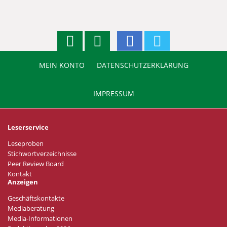
MEIN KONTO
DATENSCHUTZERKLÄRUNG
IMPRESSUM
Leserservice
Leseproben
Stichwortverzeichnisse
Peer Review Board
Kontakt
Anzeigen
Geschäftskontakte
Mediaberatung
Media-Informationen