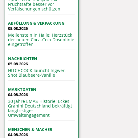
Fruchtsäfte besser vor
Verfälschungen schützen
ABFÜLLUNG & VERPACKUNG
05.08.2026
Meilenstein in Halle: Herzstück
der neuen Coca-Cola Dosenlinie
eingetroffen
NACHRICHTEN
05.08.2026
HITCHCOCK launcht Ingwer-
Shot Blaubeere-Vanille
MARKTDATEN
04.08.2026
30 Jahre EMAS-Historie: Eckes-
Granini Deutschland bekräftigt
langfristiges
Umweltengagement
MENSCHEN & MACHER
04.08.2026