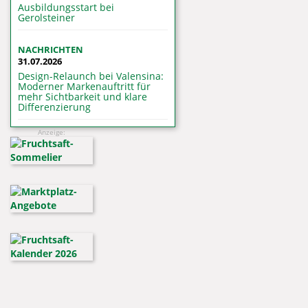
Ausbildungsstart bei
Gerolsteiner
NACHRICHTEN
31.07.2026
Design-Relaunch bei Valensina:
Moderner Markenauftritt für
mehr Sichtbarkeit und klare
Differenzierung
Anzeige: