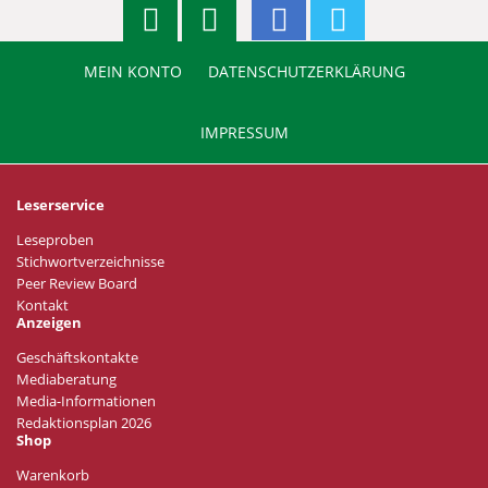
MEIN KONTO
DATENSCHUTZERKLÄRUNG
IMPRESSUM
Leserservice
Leseproben
Stichwortverzeichnisse
Peer Review Board
Kontakt
Anzeigen
Geschäftskontakte
Mediaberatung
Media-Informationen
Redaktionsplan 2026
Shop
Warenkorb