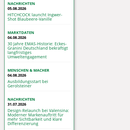
NACHRICHTEN
05.08.2026
HITCHCOCK launcht Ingwer-
Shot Blaubeere-Vanille
MARKTDATEN
04.08.2026
30 Jahre EMAS-Historie: Eckes-
Granini Deutschland bekräftigt
langfristiges
Umweltengagement
MENSCHEN & MACHER
04.08.2026
Ausbildungsstart bei
Gerolsteiner
NACHRICHTEN
31.07.2026
Design-Relaunch bei Valensina:
Moderner Markenauftritt für
mehr Sichtbarkeit und klare
Differenzierung