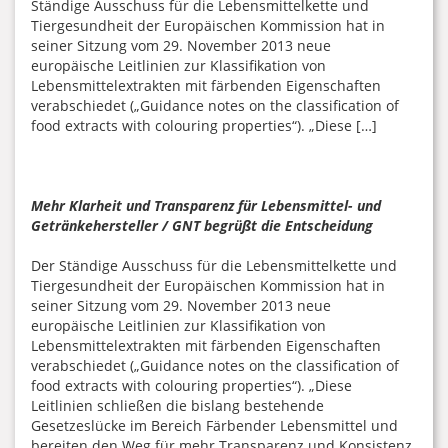
Ständige Ausschuss für die Lebensmittelkette und
Tiergesundheit der Europäischen Kommission hat in
seiner Sitzung vom 29. November 2013 neue
europäische Leitlinien zur Klassifikation von
Lebensmittelextrakten mit färbenden Eigenschaften
verabschiedet („Guidance notes on the classification of
food extracts with colouring properties“). „Diese […]
Mehr Klarheit und Transparenz für Lebensmittel- und
Getränkehersteller / GNT begrüßt die Entscheidung
Der Ständige Ausschuss für die Lebensmittelkette und
Tiergesundheit der Europäischen Kommission hat in
seiner Sitzung vom 29. November 2013 neue
europäische Leitlinien zur Klassifikation von
Lebensmittelextrakten mit färbenden Eigenschaften
verabschiedet („Guidance notes on the classification of
food extracts with colouring properties“). „Diese
Leitlinien schließen die bislang bestehende
Gesetzeslücke im Bereich Färbender Lebensmittel und
bereiten den Weg für mehr Transparenz und Konsistenz