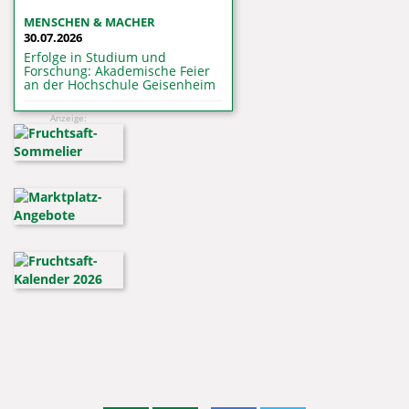
MENSCHEN & MACHER
30.07.2026
Erfolge in Studium und
Forschung: Akademische Feier
an der Hochschule Geisenheim
Anzeige: