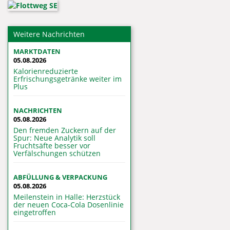
Weitere Nachrichten
MARKTDATEN
05.08.2026
Kalorienreduzierte
Erfrischungsgetränke weiter im
Plus
NACHRICHTEN
05.08.2026
Den fremden Zuckern auf der
Spur: Neue Analytik soll
Fruchtsäfte besser vor
Verfälschungen schützen
ABFÜLLUNG & VERPACKUNG
05.08.2026
Meilenstein in Halle: Herzstück
der neuen Coca-Cola Dosenlinie
eingetroffen