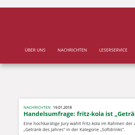
ÜBER UNS
NACHRICHTEN
LESERSERVICE
NACHRICHTEN
19.01.2018
Handelsumfrage: fritz-kola ist „Geträ
Eine hochkarätige Jury wählt fritz-kola im Rahmen der
„Getränk des Jahres“ in der Kategorie „Softdrinks“.