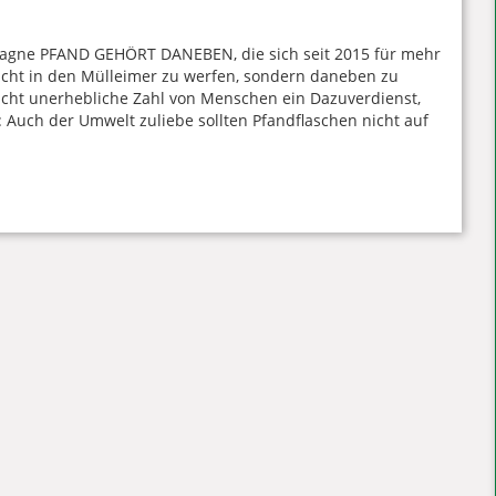
ampagne PFAND GEHÖRT DANEBEN, die sich seit 2015 für mehr
 nicht in den Mülleimer zu werfen, sondern daneben zu
 nicht unerhebliche Zahl von Menschen ein Dazuverdienst,
: Auch der Umwelt zuliebe sollten Pfandflaschen nicht auf