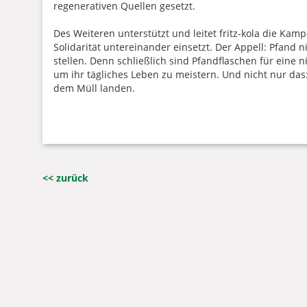
regenerativen Quellen gesetzt.
Des Weiteren unterstützt und leitet fritz-kola die K
Solidarität untereinander einsetzt. Der Appell: Pfand
stellen. Denn schließlich sind Pfandflaschen für eine
um ihr tägliches Leben zu meistern. Und nicht nur das
dem Müll landen.
<< zurück