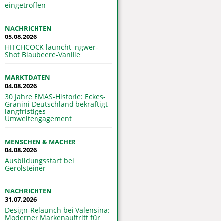
eingetroffen
NACHRICHTEN
05.08.2026
HITCHCOCK launcht Ingwer-
Shot Blaubeere-Vanille
MARKTDATEN
04.08.2026
30 Jahre EMAS-Historie: Eckes-
Granini Deutschland bekräftigt
langfristiges
Umweltengagement
MENSCHEN & MACHER
04.08.2026
Ausbildungsstart bei
Gerolsteiner
NACHRICHTEN
31.07.2026
Design-Relaunch bei Valensina:
Moderner Markenauftritt für