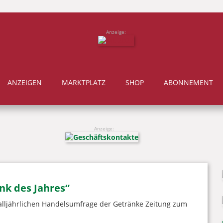
Anzeige:
ANZEIGEN
MARKTPLATZ
SHOP
ABONNEMENT
Anzeige:
nk des Jahres“
 alljährlichen Handelsumfrage der Getränke Zeitung zum