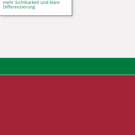
mehr Sichtbarkeit und klare
Differenzierung