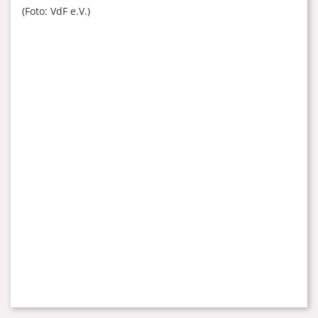
(Foto: VdF e.V.)