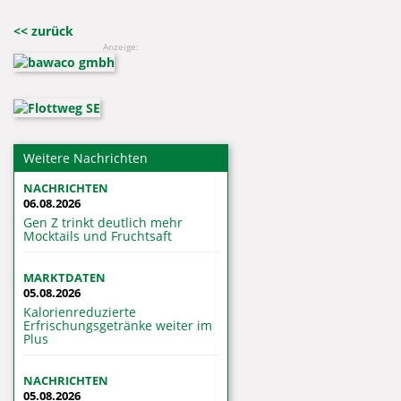
<< zurück
Anzeige:
Weitere Nachrichten
NACHRICHTEN
06.08.2026
Gen Z trinkt deutlich mehr
Mocktails und Fruchtsaft
MARKTDATEN
05.08.2026
Kalorienreduzierte
Erfrischungsgetränke weiter im
Plus
NACHRICHTEN
05.08.2026