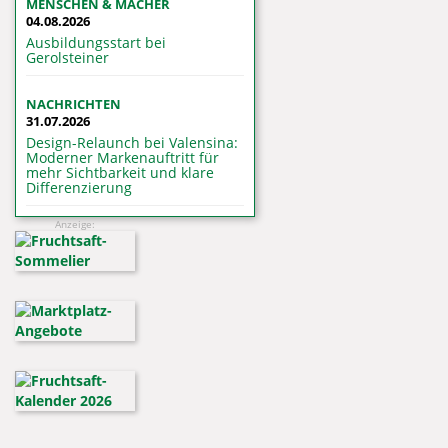
MENSCHEN & MACHER
04.08.2026
Ausbildungsstart bei
Gerolsteiner
NACHRICHTEN
31.07.2026
Design-Relaunch bei Valensina:
Moderner Markenauftritt für
mehr Sichtbarkeit und klare
Differenzierung
Anzeige: