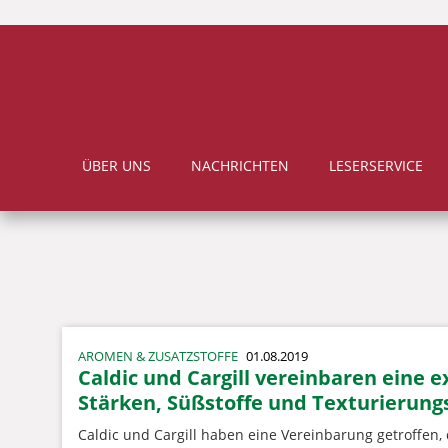
ÜBER UNS
NACHRICHTEN
LESERSERVICE
AROMEN & ZUSATZSTOFFE
01.08.2019
Caldic und Cargill vereinbaren eine e
Stärken, Süßstoffe und Texturierung
Caldic und Cargill haben eine Vereinbarung getroffen