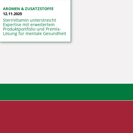
AROMEN & ZUSATZSTOFFE
12.11.2025
SternVitamin unterstreicht
Expertise mit erweitertem
Produktportfolio und Premix-
Lösung für mentale Gesundheit