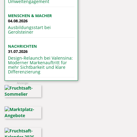
Umweltengagement
MENSCHEN & MACHER
04.08.2026
Ausbildungsstart bei
Gerolsteiner
NACHRICHTEN
31.07.2026
Design-Relaunch bei Valensina:
Moderner Markenauftritt für
mehr Sichtbarkeit und klare
Differenzierung
Anzeige: