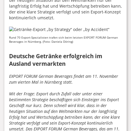
der heutigen Situation auf den Weltmärkten nur der
langfristig Erfolg hat und Wertschöpfung betreiben kann,
der eine klare Strategie verfolgt und sein Export-Konzept
kontinuierlich umsetzt.
Rund 70 Export-Spezialisten trafen sich beim letzten EXPORT FORUM German
Beverages in Nürnberg. (Foto: Daniela Döring)
Deutsche Getränke erfolgreich im
Ausland vermarkten
EXPORT FORUM German Beverages findet am 11. November
zum vierten Mal in Nürnberg statt.
Mit der Frage: Export durch Zufall oder unter einer
bestimmten Strategie beschäftigen sich Einsteiger ins Export
Geschäft nur kurz. Denn schnell wird klar, dass in der
heutigen Situation auf den Weltmärkten nur der langfristig
Erfolg hat und Wertschöpfung betreiben kann, der eine klare
Strategie verfolgt und sein Export-Konzept kontinuierlich
umsetzt. Das EXPORT FORUM German Beverages, das am 11.