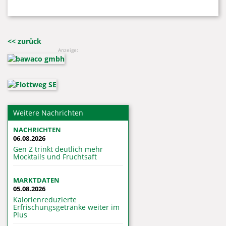
<< zurück
Anzeige:
Weitere Nachrichten
NACHRICHTEN
06.08.2026
Gen Z trinkt deutlich mehr
Mocktails und Fruchtsaft
MARKTDATEN
05.08.2026
Kalorienreduzierte
Erfrischungsgetränke weiter im
Plus