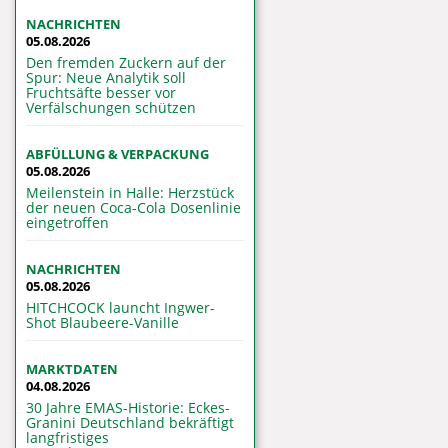
NACHRICHTEN
05.08.2026
Den fremden Zuckern auf der
Spur: Neue Analytik soll
Fruchtsäfte besser vor
Verfälschungen schützen
ABFÜLLUNG & VERPACKUNG
05.08.2026
Meilenstein in Halle: Herzstück
der neuen Coca-Cola Dosenlinie
eingetroffen
NACHRICHTEN
05.08.2026
HITCHCOCK launcht Ingwer-
Shot Blaubeere-Vanille
MARKTDATEN
04.08.2026
30 Jahre EMAS-Historie: Eckes-
Granini Deutschland bekräftigt
langfristiges