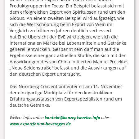
Produktgruppen im Focus: Ein Beispiel befasst sich mit
dem erfolgreichen Export von Spirituosen rund um den
Globus. An einem zweiten Beispiel wird aufgezeigt, wie
sich die Wertschöpfung beim Export von Wein im
Vergleich zu früheren Jahren deutlich verbessert
hat.Eine Übersicht der BVE wird zeigen, wie sich die
internationalen Märkte bei Lebensmitteln und Getränke
generell entwickeln. Gespannt sein darf man auf die
Ergebnisse einer ganz aktuellen Studie, die sich mit den
Auswirkungen des von China initiierten Mamut-Projektes
„Neue Seidenstraße“ befasst und die Auswirkungen auf
den deutschen Export untersucht.
Das Nürnberg ConventionCenter ist am 11. November
der einzigartige Marktplatz für den konstruktiven
Erfahrungsaustausch von Exportspezialisten rund um
deutsche Getränke.
Weitere Infos unter:
kontakt@konzeptservice.info
oder
www.exportforum-beverages.de