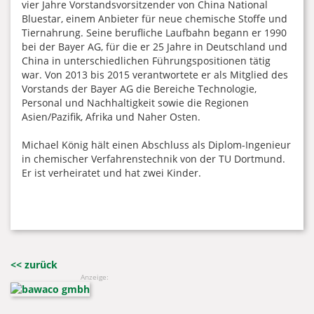
vier Jahre Vorstandsvorsitzender von China National
Bluestar, einem Anbieter für neue chemische Stoffe und
Tiernahrung. Seine berufliche Laufbahn begann er 1990
bei der Bayer AG, für die er 25 Jahre in Deutschland und
China in unterschiedlichen Führungspositionen tätig
war. Von 2013 bis 2015 verantwortete er als Mitglied des
Vorstands der Bayer AG die Bereiche Technologie,
Personal und Nachhaltigkeit sowie die Regionen
Asien/Pazifik, Afrika und Naher Osten.
Michael König hält einen Abschluss als Diplom-Ingenieur
in chemischer Verfahrenstechnik von der TU Dortmund.
Er ist verheiratet und hat zwei Kinder.
<< zurück
Anzeige: