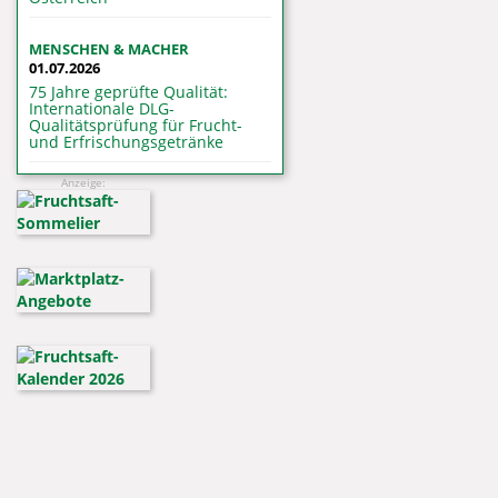
MENSCHEN & MACHER
01.07.2026
75 Jahre geprüfte Qualität:
Internationale DLG-
Qualitätsprüfung für Frucht-
und Erfrischungsgetränke
Anzeige: