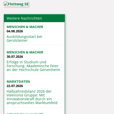
Weitere Nachrichten
MENSCHEN & MACHER
04.08.2026
Ausbildungsstart bei
Gerolsteiner
MENSCHEN & MACHER
30.07.2026
Erfolge in Studium und
Forschung: Akademische Feier
an der Hochschule Geisenheim
MARKTDATEN
22.07.2026
Halbjahresbilanz 2026 der
Valensina Gruppe: Mit
Innovationskraft durch ein
anspruchsvolles Marktumfeld