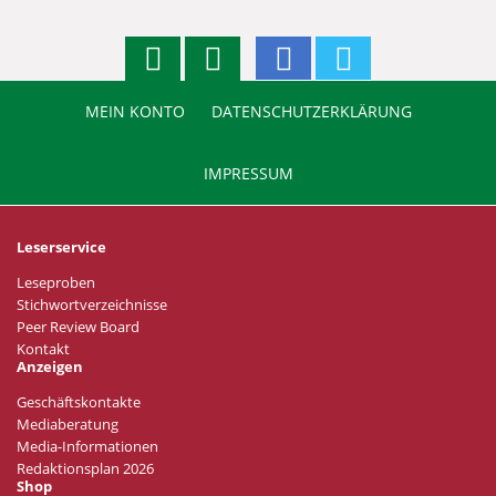
MEIN KONTO
DATENSCHUTZERKLÄRUNG
IMPRESSUM
Leserservice
Leseproben
Stichwortverzeichnisse
Peer Review Board
Kontakt
Anzeigen
Geschäftskontakte
Mediaberatung
Media-Informationen
Redaktionsplan 2026
Shop