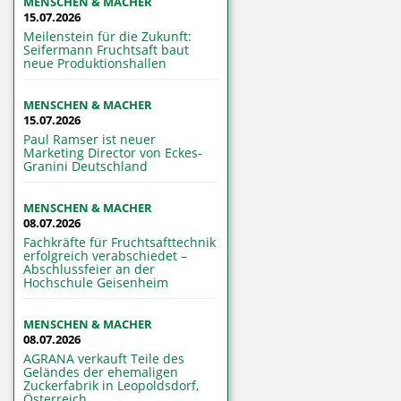
MENSCHEN & MACHER
15.07.2026
Meilenstein für die Zukunft:
Seifermann Fruchtsaft baut
neue Produktionshallen
MENSCHEN & MACHER
15.07.2026
Paul Ramser ist neuer
Marketing Director von Eckes-
Granini Deutschland
MENSCHEN & MACHER
08.07.2026
Fachkräfte für Fruchtsafttechnik
erfolgreich verabschiedet –
Abschlussfeier an der
Hochschule Geisenheim
MENSCHEN & MACHER
08.07.2026
AGRANA verkauft Teile des
Geländes der ehemaligen
Zuckerfabrik in Leopoldsdorf,
Österreich