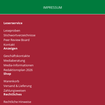
IMPRESSUM
Leserservice
Leseproben
Stichwortverzeichnisse
Peer Review Board
Kontakt
Anzeigen
Geschäftskontakte
Mediaberatung
Media-Informationen
Redaktionsplan 2026
Shop
Warenkorb
Versand & Lieferung
Zahlungsweisen
Rechtliches
Rechtliche Hinweise