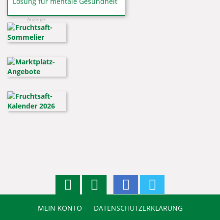
Lösung für mentale Gesundheit
Anzeige:
MEIN KONTO
DATENSCHUTZERKLÄRUNG