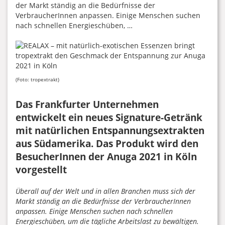
der Markt ständig an die Bedürfnisse der
VerbraucherInnen anpassen. Einige Menschen suchen
nach schnellen Energieschüben, …
(Foto: tropextrakt)
Das Frankfurter Unternehmen
entwickelt ein neues Signature-Getränk
mit natürlichen Entspannungsextrakten
aus Südamerika. Das Produkt wird den
BesucherInnen der Anuga 2021 in Köln
vorgestellt
Überall auf der Welt und in allen Branchen muss sich der
Markt ständig an die Bedürfnisse der VerbraucherInnen
anpassen. Einige Menschen suchen nach schnellen
Energieschüben, um die tägliche Arbeitslast zu bewältigen.