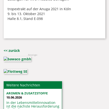
tropextrakt auf der Anuga 2021 in Köln
9. bis 13. Oktober 2021
Halle 8.1, Stand E-098
<< zurück
Anzeige:
Weitere Nachrichten
AROMEN & ZUSATZSTOFFE
10.06.2026
In der Lebensmittelinnovation
ist die nächste Herausforderung