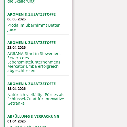
die Skalierung
AROMEN & ZUSATZSTOFFE
06.05.2026
Prodalim übernimmt Better
Juice
AROMEN & ZUSATZSTOFFE
23.04.2026
AGRANA-Start in Slowenien:
Erwerb des
Lebensmittelunternehmens
Mercator-Emba erfolgreich
abgeschlossen
AROMEN & ZUSATZSTOFFE
15.04.2026
Natürlich vielfältig: Pürees als
Schlüssel-Zutat für innovative
Getränke
ABFÜLLUNG & VERPACKUNG
01.04.2026