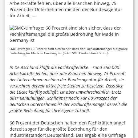
Arbeitskräfte fehlen, über alle Branchen hinweg. 75
Prozent der Unternehmen melden der Bundesagentur
für Arbeit, …
SMC-Umfrage: 66 Prozent sind sich sicher, dass der Fachkräftemangel die größte
Bedrohung für Made in Germany ist (Foto: SMC Deutschland GmbH)
In Deutschland klafft die Fachkräftelücke – rund 550.000
Arbeitskräfte fehlen, über alle Branchen hinweg. 75 Prozent
der Unternehmen melden der Bundesagentur für Arbeit, sie
versuchten derzeit aktiv, freie Stellen zu besetzen. Dass sich
die Lücke künftig schließt, ist aber unwahrscheinlich, trotz
aller Bemühungen. Schlimmer noch: Für 60 Prozent der
deutschen Unternehmen ist der Fachkräftemangel derzeit die
größte Bedrohung für ihre eigene Zukunft.
66 Prozent der Deutschen halten den Fachkräftemangel
derzeit sogar für die größte Bedrohung für den
Industriestandort Deutschland. Das ergab eine Umfrage