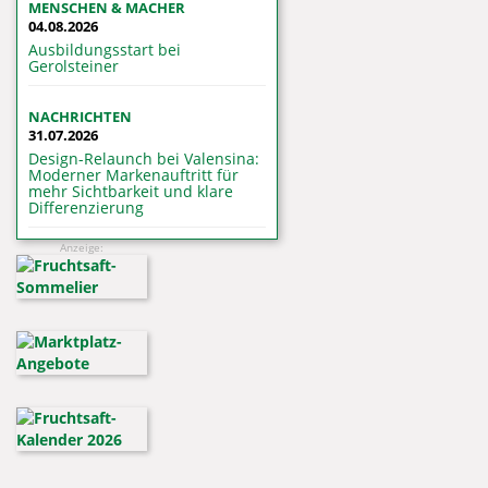
MENSCHEN & MACHER
04.08.2026
Ausbildungsstart bei
Gerolsteiner
NACHRICHTEN
31.07.2026
Design-Relaunch bei Valensina:
Moderner Markenauftritt für
mehr Sichtbarkeit und klare
Differenzierung
Anzeige: