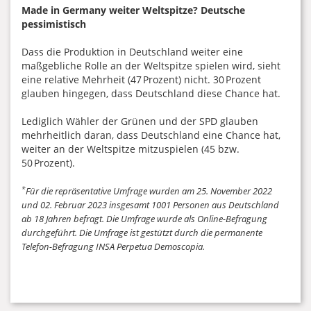
Made in Germany weiter Weltspitze? Deutsche
pessimistisch
Dass die Produktion in Deutschland weiter eine
maßgebliche Rolle an der Weltspitze spielen wird, sieht
eine relative Mehrheit (47 Prozent) nicht. 30 Prozent
glauben hingegen, dass Deutschland diese Chance hat.
Lediglich Wähler der Grünen und der SPD glauben
mehrheitlich daran, dass Deutschland eine Chance hat,
weiter an der Weltspitze mitzuspielen (45 bzw.
50 Prozent).
*
Für die repräsentative Umfrage wurden am 25. November 2022
und 02. Februar 2023 insgesamt 1001 Personen aus Deutschland
ab 18 Jahren befragt. Die Umfrage wurde als Online-Befragung
durchgeführt. Die Umfrage ist gestützt durch die permanente
Telefon-Befragung INSA Perpetua Demoscopia.