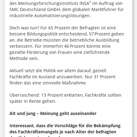
*
des Meinungsforschungsinstituts INSA
im Auftrag von
SMC Deutschland GmbH, dem globalen Marktführer für
industrielle Automatisierungslösungen.
Doch was tun? Für 65 Prozent der Befragten ist eine
bessere Bildungspolitik entscheidend, 57 Prozent geben
an, die Betriebe müssten die betriebliche Ausbildung
verbessern. Für immerhin 46 Prozent könnte eine
gezielte Förderung von Frauen eine zielführende
Methode sein.
Aktuell setzt die Politik vor allem darauf, gezielt
Fachkräfte im Ausland anzuwerben. Nur 31 Prozent
finden das eine sinnvolle Maßnahme.
Überraschend: 13 Prozent erklärten, Fachkräfte sollten
später in Rente gehen.
Alt und jung – Meinung geht auseinander
Interessant, dass die Vorschläge für die Bekämpfung
des Fachkräftemangels je nach Alter der befragten