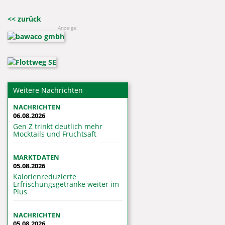
<< zurück
Anzeige:
Weitere Nachrichten
NACHRICHTEN
06.08.2026
Gen Z trinkt deutlich mehr
Mocktails und Fruchtsaft
MARKTDATEN
05.08.2026
Kalorienreduzierte
Erfrischungsgetränke weiter im
Plus
NACHRICHTEN
05.08.2026