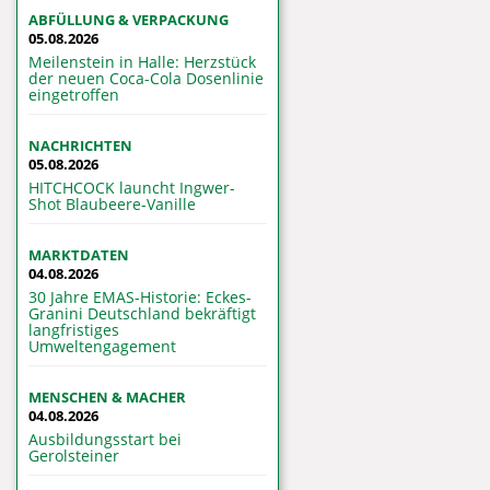
ABFÜLLUNG & VERPACKUNG
05.08.2026
Meilenstein in Halle: Herzstück
der neuen Coca-Cola Dosenlinie
eingetroffen
NACHRICHTEN
05.08.2026
HITCHCOCK launcht Ingwer-
Shot Blaubeere-Vanille
MARKTDATEN
04.08.2026
30 Jahre EMAS-Historie: Eckes-
Granini Deutschland bekräftigt
langfristiges
Umweltengagement
MENSCHEN & MACHER
04.08.2026
Ausbildungsstart bei
Gerolsteiner