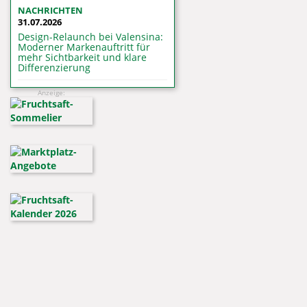
NACHRICHTEN
31.07.2026
Design-Relaunch bei Valensina:
Moderner Markenauftritt für
mehr Sichtbarkeit und klare
Differenzierung
Anzeige: