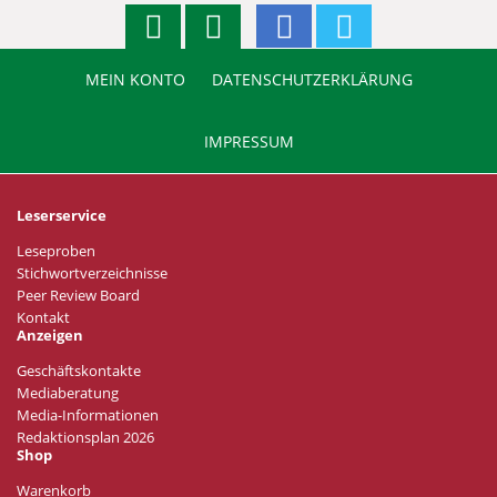
MEIN KONTO
DATENSCHUTZERKLÄRUNG
IMPRESSUM
Leserservice
Leseproben
Stichwortverzeichnisse
Peer Review Board
Kontakt
Anzeigen
Geschäftskontakte
Mediaberatung
Media-Informationen
Redaktionsplan 2026
Shop
Warenkorb