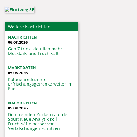
Weitere Nachrichten
NACHRICHTEN
06.08.2026
Gen Z trinkt deutlich mehr
Mocktails und Fruchtsaft
MARKTDATEN
05.08.2026
Kalorienreduzierte
Erfrischungsgetränke weiter im
Plus
NACHRICHTEN
05.08.2026
Den fremden Zuckern auf der
Spur: Neue Analytik soll
Fruchtsäfte besser vor
Verfälschungen schützen