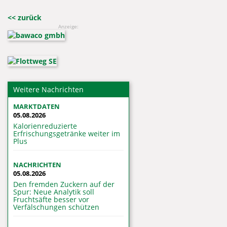
<< zurück
Anzeige:
Weitere Nachrichten
MARKTDATEN
05.08.2026
Kalorienreduzierte
Erfrischungsgetränke weiter im
Plus
NACHRICHTEN
05.08.2026
Den fremden Zuckern auf der
Spur: Neue Analytik soll
Fruchtsäfte besser vor
Verfälschungen schützen