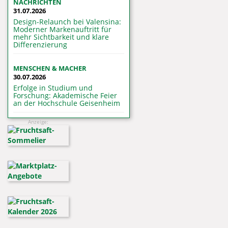
NACHRICHTEN
31.07.2026
Design-Relaunch bei Valensina:
Moderner Markenauftritt für
mehr Sichtbarkeit und klare
Differenzierung
MENSCHEN & MACHER
30.07.2026
Erfolge in Studium und
Forschung: Akademische Feier
an der Hochschule Geisenheim
Anzeige: