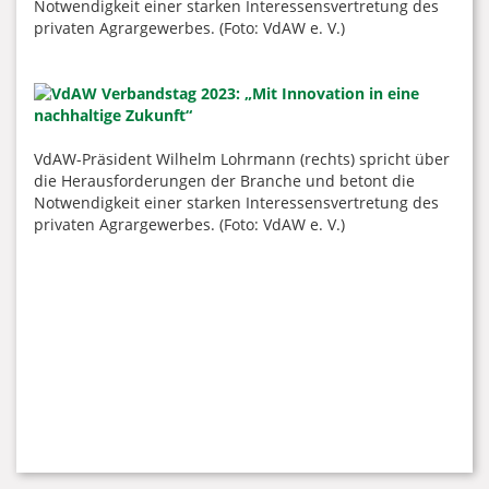
Notwendigkeit einer starken Interessensvertretung des
privaten Agrargewerbes. (Foto: VdAW e. V.)
VdAW-Präsident Wilhelm Lohrmann (rechts) spricht über
die Herausforderungen der Branche und betont die
Notwendigkeit einer starken Interessensvertretung des
privaten Agrargewerbes. (Foto: VdAW e. V.)